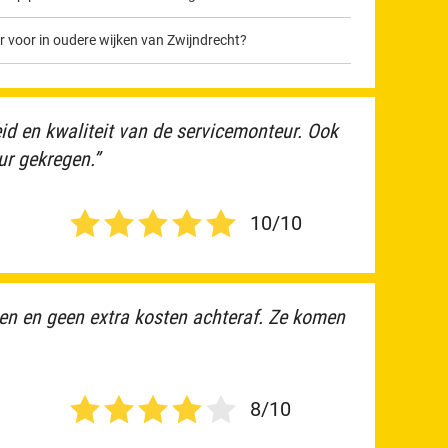
voor in oudere wijken van Zwijndrecht?
eid en kwaliteit van de servicemonteur. Ook
r gekregen.”
10/10
lpen en geen extra kosten achteraf. Ze komen
8/10