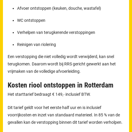
Afvoer ontstoppen (keuken, douche, wastafel)
WC ontstoppen
Verhelpen van terugkerende verstoppingen
Reinigen van riolering
Een verstopping die niet volledig wordt verwijderd, kan snel
terugkomen. Daarom wordt bij RRS gericht gewerkt aan het
vrijmaken van de volledige afvoerleiding.
Kosten riool ontstoppen in Rotterdam
Het starttarief bedraagt € 149,- inclusief BTW.
Dit tarief geldt voor het eerste half uur en is inclusief
voorrijkosten en inzet van standaard materieel. In 85 % van de
gevallen kan de verstopping binnen dit tarief worden verholpen.