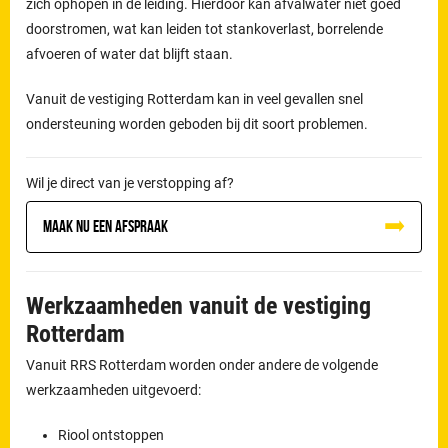
zich ophopen in de leiding. Hierdoor kan afvalwater niet goed
doorstromen, wat kan leiden tot stankoverlast, borrelende
afvoeren of water dat blijft staan.
Vanuit de vestiging Rotterdam kan in veel gevallen snel
ondersteuning worden geboden bij dit soort problemen.
Wil je direct van je verstopping af?
Maak nu een afspraak
Werkzaamheden vanuit de vestiging
Rotterdam
Vanuit RRS Rotterdam worden onder andere de volgende
werkzaamheden uitgevoerd:
Riool ontstoppen