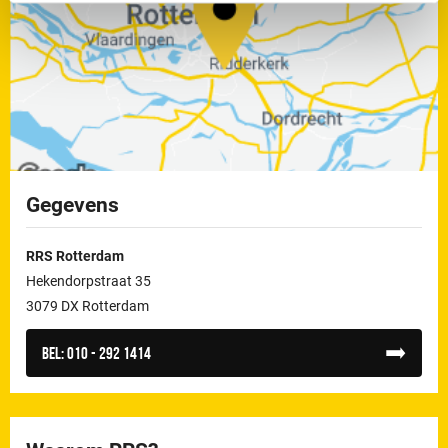
Gegevens
RRS Rotterdam
Hekendorpstraat 35
3079 DX Rotterdam
Bel:
010 - 292 1414