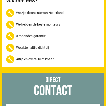
Waarom RRS?
We zijn de snelste van Nederland
We hebben de beste monteurs
3 maanden garantie
We zitten altijd dichtbij
Altijd en overal bereikbaar
Direct
Contact