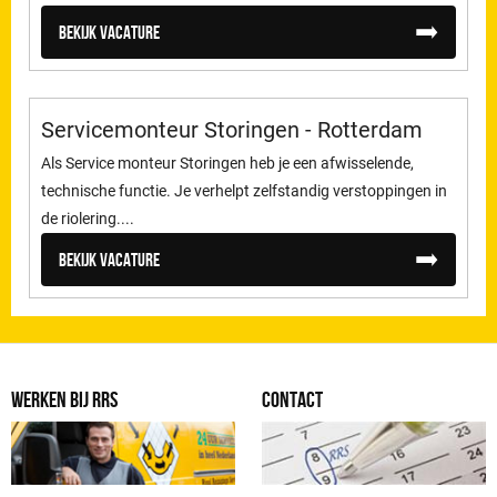
Bekijk vacature
Servicemonteur Storingen - Rotterdam
Als Service monteur Storingen heb je een afwisselende,
technische functie. Je verhelpt zelfstandig verstoppingen in
de riolering....
Bekijk vacature
WERKEN BIJ RRS
CONTACT