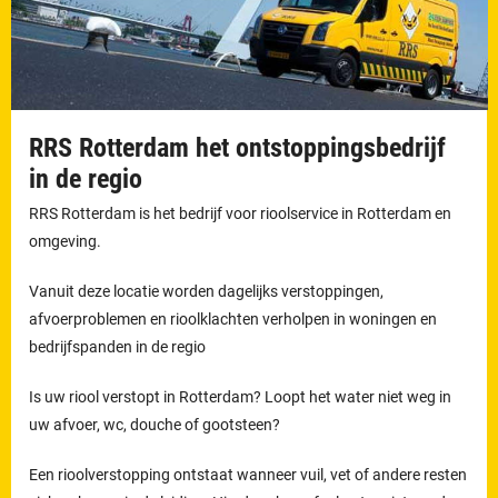
RRS Rotterdam het ontstoppingsbedrijf
in de regio
RRS Rotterdam is het bedrijf voor rioolservice in Rotterdam en
omgeving.
Vanuit deze locatie worden dagelijks verstoppingen,
afvoerproblemen en rioolklachten verholpen in woningen en
bedrijfspanden in de regio
Is uw riool verstopt in Rotterdam? Loopt het water niet weg in
uw afvoer, wc, douche of gootsteen?
Een rioolverstopping ontstaat wanneer vuil, vet of andere resten