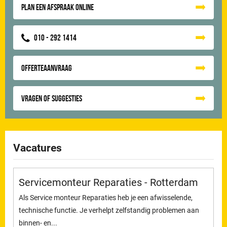
Plan een afspraak online
010 - 292 1414
Offerteaanvraag
Vragen of suggesties
Vacatures
Servicemonteur Reparaties - Rotterdam
Als Service monteur Reparaties heb je een afwisselende,
technische functie. Je verhelpt zelfstandig problemen aan
binnen- en...