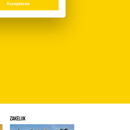
Accepteren
ZAKELIJK