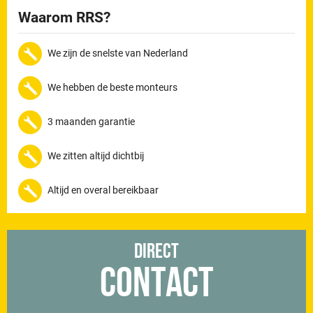
Waarom RRS?
We zijn de snelste van Nederland
We hebben de beste monteurs
3 maanden garantie
We zitten altijd dichtbij
Altijd en overal bereikbaar
Direct
Contact