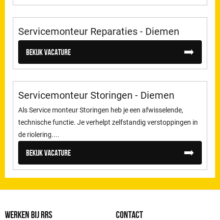
Servicemonteur Reparaties - Diemen
Bekijk vacature
Servicemonteur Storingen - Diemen
Als Service monteur Storingen heb je een afwisselende,
technische functie. Je verhelpt zelfstandig verstoppingen in
de riolering....
Bekijk vacature
WERKEN BIJ RRS
CONTACT