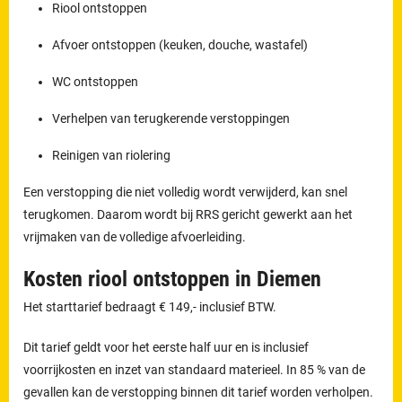
Riool ontstoppen
Afvoer ontstoppen (keuken, douche, wastafel)
WC ontstoppen
Verhelpen van terugkerende verstoppingen
Reinigen van riolering
Een verstopping die niet volledig wordt verwijderd, kan snel
terugkomen. Daarom wordt bij RRS gericht gewerkt aan het
vrijmaken van de volledige afvoerleiding.
Kosten riool ontstoppen in Diemen
Het starttarief bedraagt € 149,- inclusief BTW.
Dit tarief geldt voor het eerste half uur en is inclusief
voorrijkosten en inzet van standaard materieel. In 85 % van de
gevallen kan de verstopping binnen dit tarief worden verholpen.