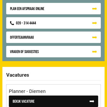
Plan een afspraak online
020 - 314 4444
Offerteaanvraag
Vragen of suggesties
Vacatures
Planner - Diemen
Bekijk vacature