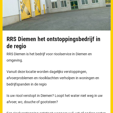
RRS Diemen het ontstoppingsbedrijf in
de regio
RRS Diemen is het bedrijf voor rioolservice in Diemen en
omgeving.
Vanuit deze locatie worden dagelijks verstoppingen,
afvoerproblemen en rioolklachten verholpen in woningen en
bedrijfspanden in de regio
Is uw riool verstopt in Diemen? Loopt het water niet weg in uw
afvoer, wc, douche of gootsteen?