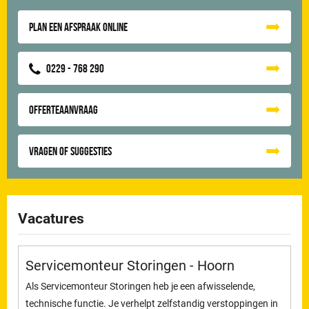
Plan een afspraak online
0229 - 768 290
Offerteaanvraag
Vragen of suggesties
Vacatures
Servicemonteur Storingen - Hoorn
Als Servicemonteur Storingen heb je een afwisselende,
technische functie. Je verhelpt zelfstandig verstoppingen in