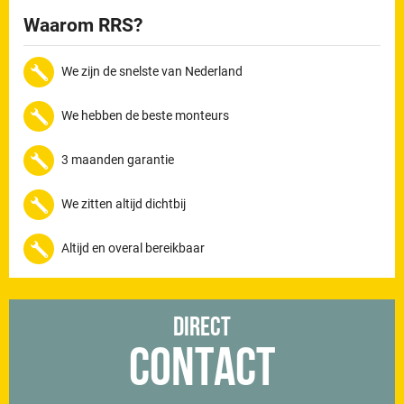
Waarom RRS?
We zijn de snelste van Nederland
We hebben de beste monteurs
3 maanden garantie
We zitten altijd dichtbij
Altijd en overal bereikbaar
Direct
Contact