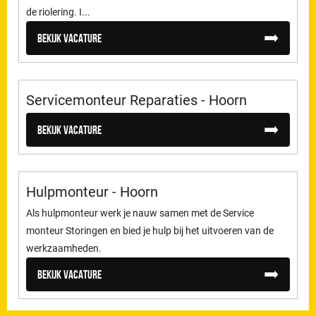
de riolering. I...
Bekijk vacature
Servicemonteur Reparaties - Hoorn
Bekijk vacature
Hulpmonteur - Hoorn
Als hulpmonteur werk je nauw samen met de Service
monteur Storingen en bied je hulp bij het uitvoeren van de
werkzaamheden.
Bekijk vacature