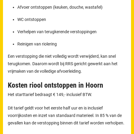
Afvoer ontstoppen (keuken, douche, wastafel)
WC ontstoppen
Verhelpen van terugkerende verstoppingen
Reinigen van riolering
Een verstopping die niet volledig wordt verwijderd, kan snel
terugkomen. Daarom wordt bij RRS gericht gewerkt aan het
vrijmaken van de volledige afvoerleiding.
Kosten riool ontstoppen in Hoorn
Het starttarief bedraagt € 149,- inclusief BTW.
Dit tarief geldt voor het eerste half uur en is inclusief
voorrijkosten en inzet van standaard materieel. In 85 % van de
gevallen kan de verstopping binnen dit tarief worden verholpen.