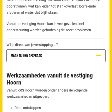
doorstromen, wat kan leiden tot stankoverlast, borrelende
afvoeren of water dat blijft staan.
Vanuit de vestiging Hoorn kan in veel gevallen snel
ondersteuning worden geboden bij dit soort problemen.
Wil je direct van je verstopping af?
Maak nu een afspraak
Werkzaamheden vanuit de vestiging
Hoorn
Vanuit RRS Hoorn worden onder andere de volgende
werkzaamheden uitgevoerd:
Riool ontstoppen