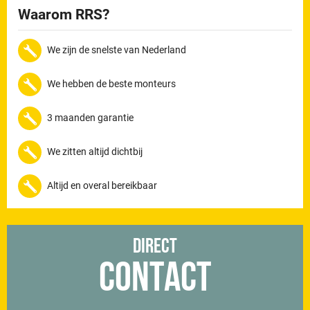
Waarom RRS?
We zijn de snelste van Nederland
We hebben de beste monteurs
3 maanden garantie
We zitten altijd dichtbij
Altijd en overal bereikbaar
Direct
Contact