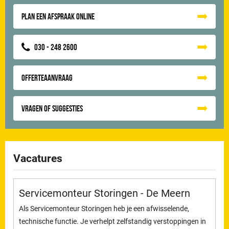
Plan een afspraak online
030 - 248 2600
Offerteaanvraag
Vragen of suggesties
Vacatures
Servicemonteur Storingen - De Meern
Als Servicemonteur Storingen heb je een afwisselende,
technische functie. Je verhelpt zelfstandig verstoppingen in