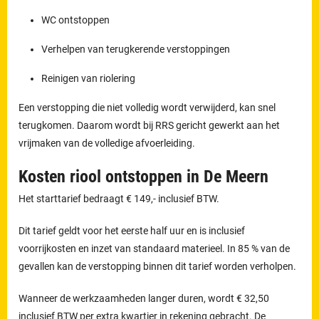
WC ontstoppen
Verhelpen van terugkerende verstoppingen
Reinigen van riolering
Een verstopping die niet volledig wordt verwijderd, kan snel
terugkomen. Daarom wordt bij RRS gericht gewerkt aan het
vrijmaken van de volledige afvoerleiding.
Kosten riool ontstoppen in De Meern
Het starttarief bedraagt € 149,- inclusief BTW.
Dit tarief geldt voor het eerste half uur en is inclusief
voorrijkosten en inzet van standaard materieel. In 85 % van de
gevallen kan de verstopping binnen dit tarief worden verholpen.
Wanneer de werkzaamheden langer duren, wordt € 32,50
inclusief BTW per extra kwartier in rekening gebracht. De