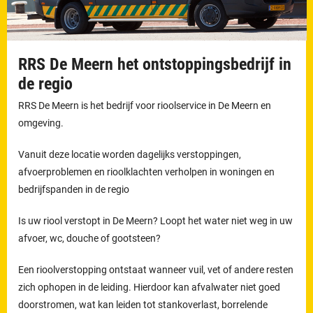
RRS De Meern het ontstoppingsbedrijf in
de regio
RRS De Meern is het bedrijf voor rioolservice in De Meern en
omgeving.
Vanuit deze locatie worden dagelijks verstoppingen,
afvoerproblemen en rioolklachten verholpen in woningen en
bedrijfspanden in de regio
Is uw riool verstopt in De Meern? Loopt het water niet weg in uw
afvoer, wc, douche of gootsteen?
Een rioolverstopping ontstaat wanneer vuil, vet of andere resten
zich ophopen in de leiding. Hierdoor kan afvalwater niet goed
doorstromen, wat kan leiden tot stankoverlast, borrelende