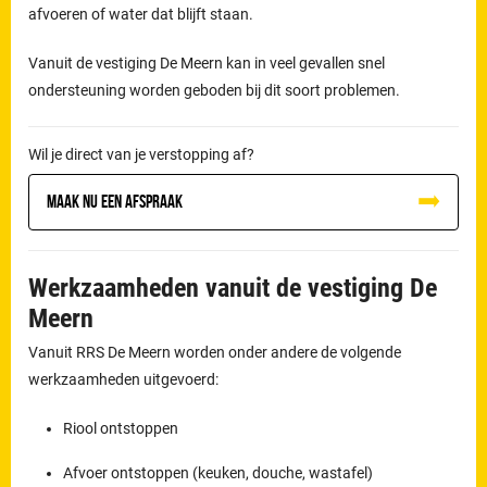
afvoeren of water dat blijft staan.
Vanuit de vestiging De Meern kan in veel gevallen snel
ondersteuning worden geboden bij dit soort problemen.
Wil je direct van je verstopping af?
Maak nu een afspraak
Werkzaamheden vanuit de vestiging De
Meern
Vanuit RRS De Meern worden onder andere de volgende
werkzaamheden uitgevoerd:
Riool ontstoppen
Afvoer ontstoppen (keuken, douche, wastafel)