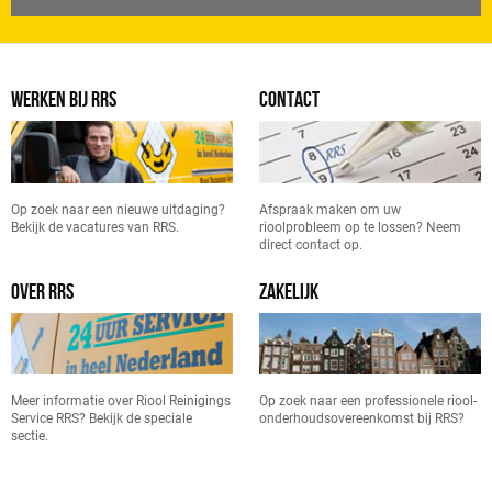
WERKEN BIJ RRS
CONTACT
Op zoek naar een nieuwe uitdaging?
Afspraak maken om uw
Bekijk de vacatures van RRS.
rioolprobleem op te lossen? Neem
direct contact op.
OVER RRS
ZAKELIJK
Meer informatie over Riool Reinigings
Op zoek naar een professionele riool-
Service RRS? Bekijk de speciale
onderhoudsovereenkomst bij RRS?
sectie.