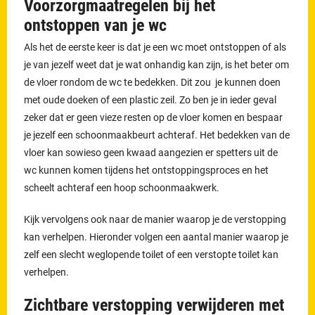
Voorzorgmaatregelen bij het
ontstoppen van je wc
Als het de eerste keer is dat je een wc moet ontstoppen of als
je van jezelf weet dat je wat onhandig kan zijn, is het beter om
de vloer rondom de wc te bedekken. Dit zou je kunnen doen
met oude doeken of een plastic zeil. Zo ben je in ieder geval
zeker dat er geen vieze resten op de vloer komen en bespaar
je jezelf een schoonmaakbeurt achteraf. Het bedekken van de
vloer kan sowieso geen kwaad aangezien er spetters uit de
wc kunnen komen tijdens het ontstoppingsproces en het
scheelt achteraf een hoop schoonmaakwerk.
Kijk vervolgens ook naar de manier waarop je de verstopping
kan verhelpen. Hieronder volgen een aantal manier waarop je
zelf een slecht weglopende toilet of een verstopte toilet kan
verhelpen.
Zichtbare verstopping verwijderen met