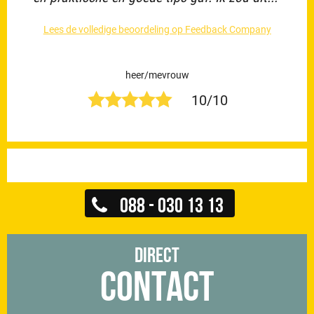
Lees de volledige beoordeling op Feedback Company
heer/mevrouw
10/10
088 - 030 13 13
Direct
Contact