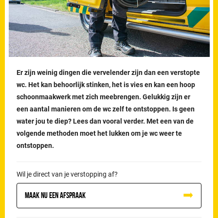
Er zijn weinig dingen die vervelender zijn dan een verstopte
wc. Het kan behoorlijk stinken, het is vies en kan een hoop
schoonmaakwerk met zich meebrengen. Gelukkig zijn er
een aantal manieren om de wc zelf te ontstoppen. Is geen
water jou te diep? Lees dan vooral verder. Met een van de
volgende methoden moet het lukken om je wc weer te
ontstoppen.
Wil je direct van je verstopping af?
Maak nu een afspraak