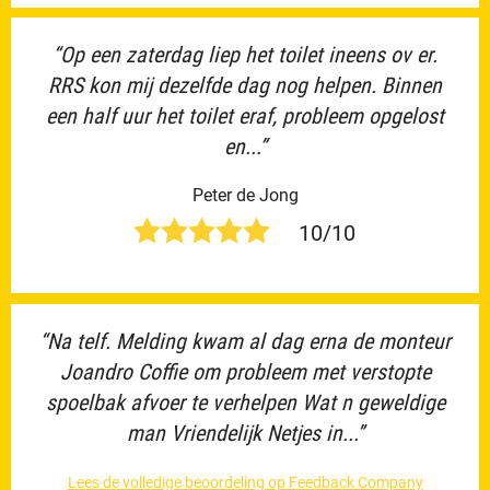
“Op een zaterdag liep het toilet ineens ov er.
RRS kon mij dezelfde dag nog helpen. Binnen
een half uur het toilet eraf, probleem opgelost
en...”
Peter de Jong
10/10
“Na telf. Melding kwam al dag erna de monteur
Joandro Coffie om probleem met verstopte
spoelbak afvoer te verhelpen Wat n geweldige
man Vriendelijk Netjes in...”
Lees de volledige beoordeling op Feedback Company