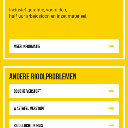
Inclusief garantie, voorrijden,
half uur arbeidsloon en inzet materieel.
Meer informatie
Andere rioolproblemen
Douche Verstopt
Wastafel Verstopt
Rioollucht in huis