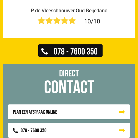
P de Vleeschhouwer Oud Beijerland
10/10
078 - 7600 350
Direct
Contact
Plan een afspraak online
078 - 7600 350