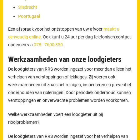
Sliedrecht
Poortugaal
Een afspraak voor het ontstoppen van uw afvoer
maakt u
eenvoudig online
. Ook kunt u 24 uur per dag telefonisch contact
opnemen via
078 - 7600 350
.
Werkzaamheden van onze loodgieters
De loodgieters van RRS worden ingezet voor meer dan alleen het
verhelpen van verstoppingen of lekkages. Zij voeren ook
werkzaamheden uit zoals het reinigen, inspecteren en preventief
onderhouden van rioleringen. Door periodiek onderhoud kunnen
verstoppingen en onverwachte problemen worden voorkomen.
Welke werkzaamheden voert een loodgieter uit bij
rioolproblemen?
De loodgieters van RRS worden ingezet voor het verhelpen van