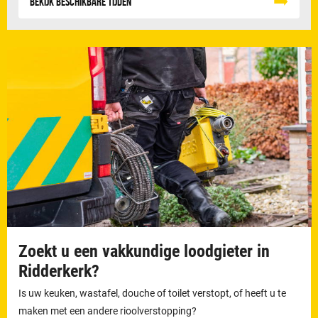
Bekijk beschikbare tijden
Zoekt u een vakkundige loodgieter in
Ridderkerk?
Is uw keuken, wastafel, douche of toilet verstopt, of heeft u te
maken met een andere rioolverstopping?