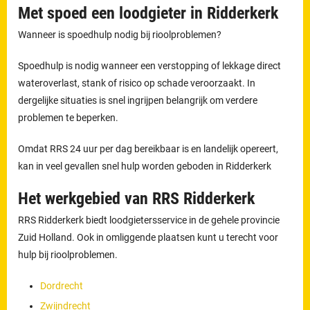
Met spoed een loodgieter in Ridderkerk
Wanneer is spoedhulp nodig bij rioolproblemen?
Spoedhulp is nodig wanneer een verstopping of lekkage direct
wateroverlast, stank of risico op schade veroorzaakt. In
dergelijke situaties is snel ingrijpen belangrijk om verdere
problemen te beperken.
Omdat RRS 24 uur per dag bereikbaar is en landelijk opereert,
kan in veel gevallen snel hulp worden geboden in Ridderkerk
Het werkgebied van RRS Ridderkerk
RRS Ridderkerk biedt loodgietersservice in de gehele provincie
Zuid Holland. Ook in omliggende plaatsen kunt u terecht voor
hulp bij rioolproblemen.
Dordrecht
Zwijndrecht