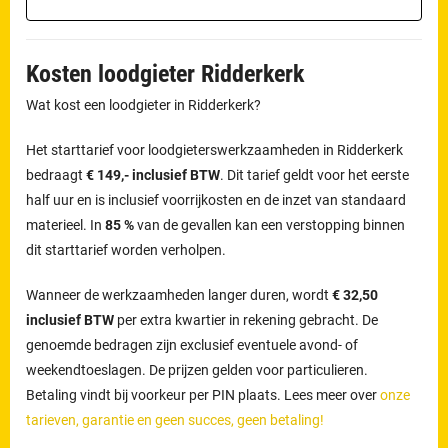
Kosten loodgieter Ridderkerk
Wat kost een loodgieter in Ridderkerk?
Het starttarief voor loodgieterswerkzaamheden in Ridderkerk
bedraagt
€ 149,- inclusief BTW
. Dit tarief geldt voor het eerste
half uur en is inclusief voorrijkosten en de inzet van standaard
materieel. In
85 %
van de gevallen kan een verstopping binnen
dit starttarief worden verholpen.
Wanneer de werkzaamheden langer duren, wordt
€ 32,50
inclusief BTW
per extra kwartier in rekening gebracht. De
genoemde bedragen zijn exclusief eventuele avond- of
weekendtoeslagen. De prijzen gelden voor particulieren.
Betaling vindt bij voorkeur per PIN plaats. Lees meer over
onze
tarieven, garantie en geen succes, geen betaling!