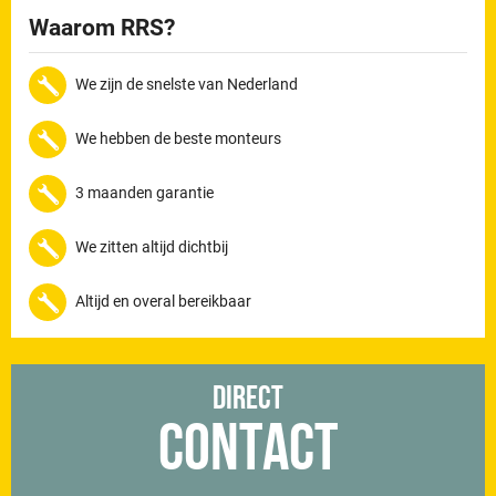
Waarom RRS?
We zijn de snelste van Nederland
We hebben de beste monteurs
3 maanden garantie
We zitten altijd dichtbij
Altijd en overal bereikbaar
Direct
Contact