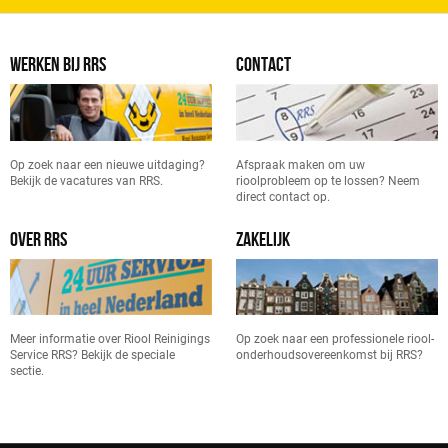
WERKEN BIJ RRS
CONTACT
Op zoek naar een nieuwe uitdaging?
Afspraak maken om uw
Bekijk de vacatures van RRS.
rioolprobleem op te lossen? Neem
direct contact op.
OVER RRS
ZAKELIJK
Meer informatie over Riool Reinigings
Op zoek naar een professionele riool-
Service RRS? Bekijk de speciale
onderhoudsovereenkomst bij RRS?
sectie.