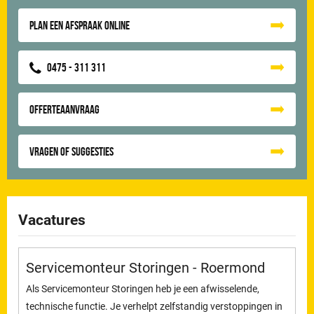
Plan een afspraak online
0475 - 311 311
Offerteaanvraag
Vragen of suggesties
Vacatures
Servicemonteur Storingen - Roermond
Als Servicemonteur Storingen heb je een afwisselende,
technische functie. Je verhelpt zelfstandig verstoppingen in