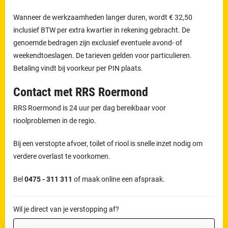
Wanneer de werkzaamheden langer duren, wordt € 32,50
inclusief BTW per extra kwartier in rekening gebracht. De
genoemde bedragen zijn exclusief eventuele avond- of
weekendtoeslagen. De tarieven gelden voor particulieren.
Betaling vindt bij voorkeur per PIN plaats.
Contact met RRS Roermond
RRS Roermond is 24 uur per dag bereikbaar voor
rioolproblemen in de regio.
Bij een verstopte afvoer, toilet of riool is snelle inzet nodig om
verdere overlast te voorkomen.
Bel
0475 - 311 311
of maak online een afspraak.
Wil je direct van je verstopping af?