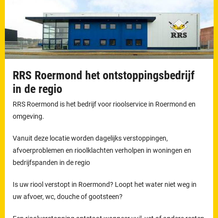
RRS Roermond het ontstoppingsbedrijf
in de regio
RRS Roermond is het bedrijf voor rioolservice in Roermond en
omgeving.
Vanuit deze locatie worden dagelijks verstoppingen,
afvoerproblemen en rioolklachten verholpen in woningen en
bedrijfspanden in de regio
Is uw riool verstopt in Roermond? Loopt het water niet weg in
uw afvoer, wc, douche of gootsteen?