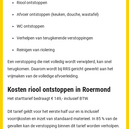
Riool ontstoppen
Afvoer ontstoppen (keuken, douche, wastafel)
WC ontstoppen
Verhelpen van terugkerende verstoppingen
Reinigen van riolering
Een verstopping die niet volledig wordt verwijderd, kan snel
terugkomen. Daarom wordt bij RRS gericht gewerkt aan het
vrijmaken van de volledige afvoerleiding.
Kosten riool ontstoppen in Roermond
Het starttarief bedraagt € 149,- inclusief BTW.
Dit tarief geldt voor het eerste half uur en is inclusief
voorrijkosten en inzet van standaard materieel. In 85 % van de
gevallen kan de verstopping binnen dit tarief worden verholpen.