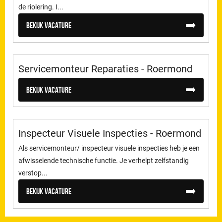
de riolering. I...
Bekijk vacature
Servicemonteur Reparaties - Roermond
Bekijk vacature
Inspecteur Visuele Inspecties - Roermond
Als servicemonteur/ inspecteur visuele inspecties heb je een
afwisselende technische functie. Je verhelpt zelfstandig
verstop...
Bekijk vacature