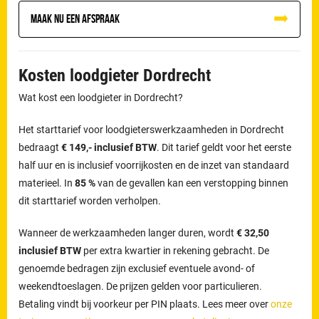
Maak nu een afspraak
Kosten loodgieter Dordrecht
Wat kost een loodgieter in Dordrecht?
Het starttarief voor loodgieterswerkzaamheden in Dordrecht
bedraagt
€ 149,- inclusief BTW
. Dit tarief geldt voor het eerste
half uur en is inclusief voorrijkosten en de inzet van standaard
materieel. In
85 %
van de gevallen kan een verstopping binnen
dit starttarief worden verholpen.
Wanneer de werkzaamheden langer duren, wordt
€ 32,50
inclusief BTW
per extra kwartier in rekening gebracht. De
genoemde bedragen zijn exclusief eventuele avond- of
weekendtoeslagen. De prijzen gelden voor particulieren.
Betaling vindt bij voorkeur per PIN plaats. Lees meer over
onze