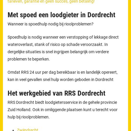
tarieven, garantie en geen succes, geen betaling!
Met spoed een loodgieter in Dordrecht
Wanneer is spoedhulp nodig bij rioolproblemen?
Spoedhulp is nodig wanneer een verstopping of lekkage direct
wateroverlast, stank of risico op schade veroorzaakt. In
dergelijke situaties is snel ingrijpen belangrijk om verdere
problemen te beperken.
Omdat RRS 24 uur per dag bereikbaar is en landelijk opereert,
kan in veel gevallen snel hulp worden geboden in Dordrecht
Het werkgebied van RRS Dordrecht
RRS Dordrecht biedt loodgietersservice in de gehele provincie
Zuid Holland. Ook in omliggende plaatsen kunt u terecht voor
hulp bij rioolproblemen.
Zwijndrecht