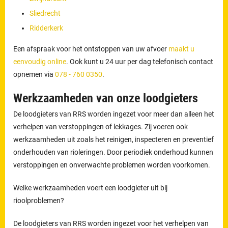
Sliedrecht
Ridderkerk
Een afspraak voor het ontstoppen van uw afvoer
maakt u
eenvoudig online
. Ook kunt u 24 uur per dag telefonisch contact
opnemen via
078 - 760 0350
.
Werkzaamheden van onze loodgieters
De loodgieters van RRS worden ingezet voor meer dan alleen het
verhelpen van verstoppingen of lekkages. Zij voeren ook
werkzaamheden uit zoals het reinigen, inspecteren en preventief
onderhouden van rioleringen. Door periodiek onderhoud kunnen
verstoppingen en onverwachte problemen worden voorkomen.
Welke werkzaamheden voert een loodgieter uit bij
rioolproblemen?
De loodgieters van RRS worden ingezet voor het verhelpen van