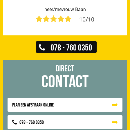
heer/mevrouw Baan
10/10
078 - 760 0350
Direct
Contact
Plan een afspraak online
078 - 760 0350