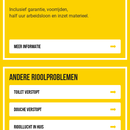
Inclusief garantie, voorrijden,
half uur arbeidsloon en inzet materieel.
Meer informatie
Andere rioolproblemen
Toilet Verstopt
Douche Verstopt
Rioollucht in huis