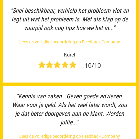
“Snel beschikbaar, verhielp het probleem vlot en
legt uit wat het probleem is. Met als klap op de
vuurpijl ook nog tips hoe we het in...”
Lees de volledige beoordeling op Feedback Company
Karel
10/10
“Kennis van zaken . Geven goede adviezen.
Waar voor je geld. Als het veel later wordt, zou
je dat beter doorgeven aan de klant. Worden
jullie...”
Lees de volledige beoordeling op Feedback Company