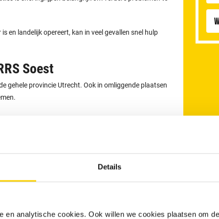
W
 en landelijk opereert, kan in veel gevallen snel hulp
 RRS Soest
 de gehele provincie Utrecht. Ook in omliggende plaatsen
lemen.
Details
nele en analytische cookies. Ook willen we cookies plaatsen om 