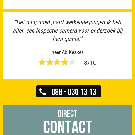
“Het ging goed ,hard werkende jongen Ik heb
allen een inspectie camera voor onderzoek bij
hem gemist”
heer Ab Keskes
8/10
088 - 030 13 13
Direct
Contact