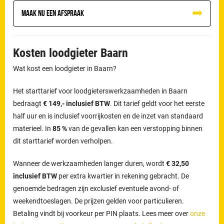
Maak nu een afspraak
Kosten loodgieter Baarn
Wat kost een loodgieter in Baarn?
Het starttarief voor loodgieterswerkzaamheden in Baarn
bedraagt
€ 149,- inclusief BTW
. Dit tarief geldt voor het eerste
half uur en is inclusief voorrijkosten en de inzet van standaard
materieel. In
85 %
van de gevallen kan een verstopping binnen
dit starttarief worden verholpen.
Wanneer de werkzaamheden langer duren, wordt
€ 32,50
inclusief BTW
per extra kwartier in rekening gebracht. De
genoemde bedragen zijn exclusief eventuele avond- of
weekendtoeslagen. De prijzen gelden voor particulieren.
Betaling vindt bij voorkeur per PIN plaats. Lees meer over
onze