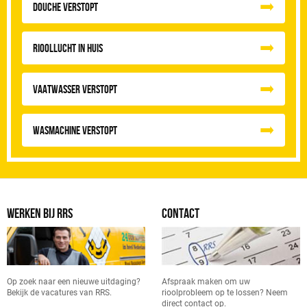
Douche Verstopt
Rioollucht in huis
Vaatwasser Verstopt
Wasmachine verstopt
WERKEN BIJ RRS
CONTACT
Op zoek naar een nieuwe uitdaging?
Afspraak maken om uw
Bekijk de vacatures van RRS.
rioolprobleem op te lossen? Neem
direct contact op.