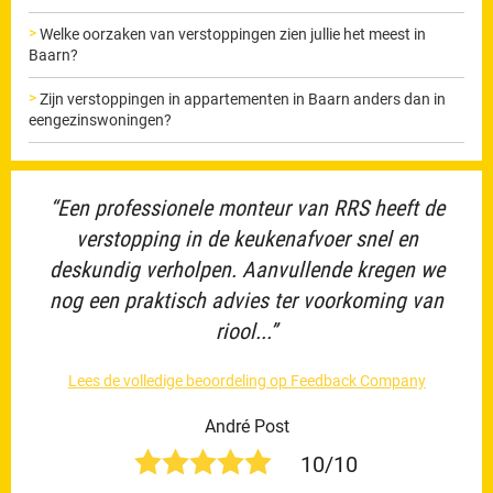
Welke oorzaken van verstoppingen zien jullie het meest in
Baarn?
Zijn verstoppingen in appartementen in Baarn anders dan in
eengezinswoningen?
“Een professionele monteur van RRS heeft de
verstopping in de keukenafvoer snel en
deskundig verholpen. Aanvullende kregen we
nog een praktisch advies ter voorkoming van
riool...”
Lees de volledige beoordeling op Feedback Company
André Post
10/10