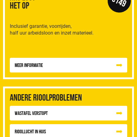
€149
het op
Inclusief garantie, voorrijden,
half uur arbeidsloon en inzet materieel.
Meer informatie
Andere rioolproblemen
Wastafel Verstopt
Rioollucht in huis