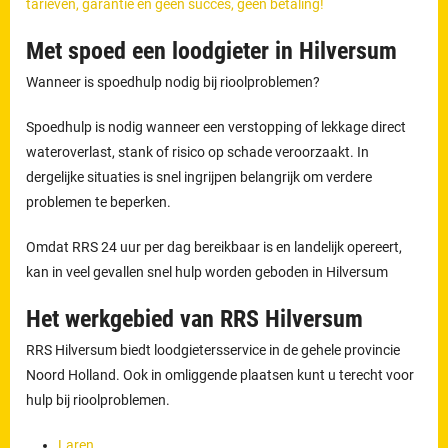
tarieven, garantie en geen succes, geen betaling!
Met spoed een loodgieter in Hilversum
Wanneer is spoedhulp nodig bij rioolproblemen?
Spoedhulp is nodig wanneer een verstopping of lekkage direct
wateroverlast, stank of risico op schade veroorzaakt. In
dergelijke situaties is snel ingrijpen belangrijk om verdere
problemen te beperken.
Omdat RRS 24 uur per dag bereikbaar is en landelijk opereert,
kan in veel gevallen snel hulp worden geboden in Hilversum
Het werkgebied van RRS Hilversum
RRS Hilversum biedt loodgietersservice in de gehele provincie
Noord Holland. Ook in omliggende plaatsen kunt u terecht voor
hulp bij rioolproblemen.
Laren