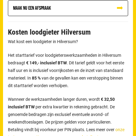
Maak nu een afspraak
Kosten loodgieter Hilversum
Wat kost een loodgieter in Hilversum?
Het starttarief voor loodgieterswerkzaamheden in Hilversum
bedraagt
€ 149,- inclusief BTW
. Dit tarief geldt voor het eerste
half uur en is inclusief voorrijkosten en de inzet van standaard
materieel. In
85 %
van de gevallen kan een verstopping binnen
dit starttarief worden verholpen.
Wanneer de werkzaamheden langer duren, wordt
€ 32,50
inclusief BTW
per extra kwartier in rekening gebracht. De
genoemde bedragen zijn exclusief eventuele avond- of
weekendtoeslagen. De prijzen gelden voor particulieren.
Betaling vindt bij voorkeur per PIN plaats. Lees meer over
onze