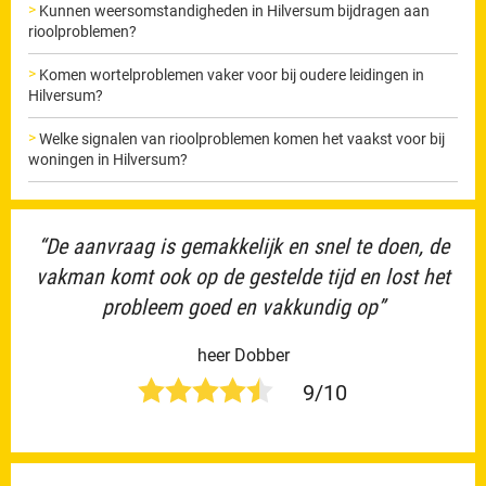
Kunnen weersomstandigheden in Hilversum bijdragen aan
rioolproblemen?
Komen wortelproblemen vaker voor bij oudere leidingen in
Hilversum?
Welke signalen van rioolproblemen komen het vaakst voor bij
woningen in Hilversum?
“De aanvraag is gemakkelijk en snel te doen, de
vakman komt ook op de gestelde tijd en lost het
probleem goed en vakkundig op”
heer Dobber
9/10