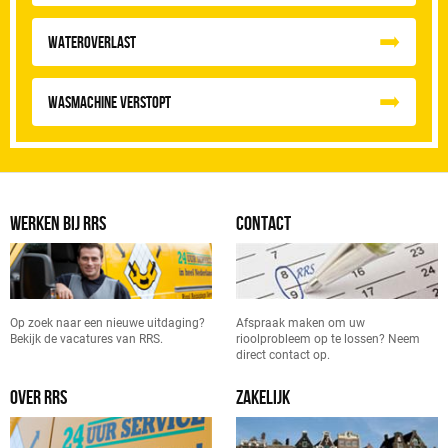
Wateroverlast
Wasmachine verstopt
WERKEN BIJ RRS
CONTACT
Op zoek naar een nieuwe uitdaging?
Afspraak maken om uw
Bekijk de vacatures van RRS.
rioolprobleem op te lossen? Neem
direct contact op.
OVER RRS
ZAKELIJK