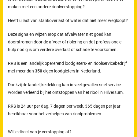
maken met een andere rioolverstopping?
Heeft u last van stankoverlast of water dat niet meer wegloopt?
Deze signalen wijzen erop dat afvalwater niet goed kan
doorstromen door de afvoer of riolering en dat professionele
hulp nodig is om verdere overlast of schade te voorkomen.
RRS is een landelijk opererend loodgieters- en rioolservicebedrijf
met meer dan
350
eigen loodgieters in Nederland.
Dankzij de landelijke dekking kan in veel gevallen snel service
worden verleend bij het ontstoppen van het riool in Hilversum.
RRS is 24 uur per dag, 7 dagen per week, 365 dagen per jaar
bereikbaar voor het verhelpen van rioolproblemen.
Wil je direct van je verstopping af?