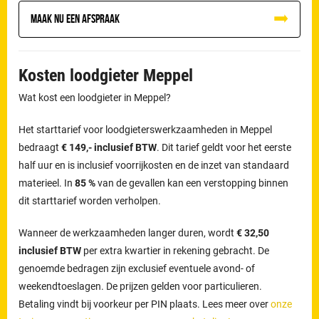
Maak nu een afspraak
Kosten loodgieter Meppel
Wat kost een loodgieter in Meppel?
Het starttarief voor loodgieterswerkzaamheden in Meppel
bedraagt
€ 149,- inclusief BTW
. Dit tarief geldt voor het eerste
half uur en is inclusief voorrijkosten en de inzet van standaard
materieel. In
85 %
van de gevallen kan een verstopping binnen
dit starttarief worden verholpen.
Wanneer de werkzaamheden langer duren, wordt
€ 32,50
inclusief BTW
per extra kwartier in rekening gebracht. De
genoemde bedragen zijn exclusief eventuele avond- of
weekendtoeslagen. De prijzen gelden voor particulieren.
Betaling vindt bij voorkeur per PIN plaats. Lees meer over
onze