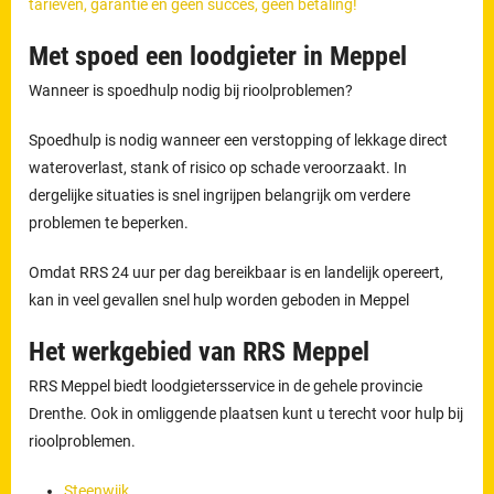
tarieven, garantie en geen succes, geen betaling!
Met spoed een loodgieter in Meppel
Wanneer is spoedhulp nodig bij rioolproblemen?
Spoedhulp is nodig wanneer een verstopping of lekkage direct
wateroverlast, stank of risico op schade veroorzaakt. In
dergelijke situaties is snel ingrijpen belangrijk om verdere
problemen te beperken.
Omdat RRS 24 uur per dag bereikbaar is en landelijk opereert,
kan in veel gevallen snel hulp worden geboden in Meppel
Het werkgebied van RRS Meppel
RRS Meppel biedt loodgietersservice in de gehele provincie
Drenthe. Ook in omliggende plaatsen kunt u terecht voor hulp bij
rioolproblemen.
Steenwijk