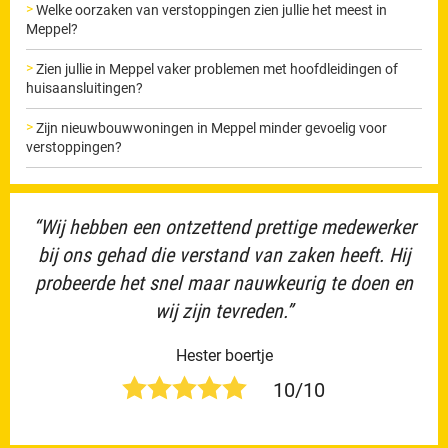
Welke oorzaken van verstoppingen zien jullie het meest in
Meppel?
Zien jullie in Meppel vaker problemen met hoofdleidingen of
huisaansluitingen?
Zijn nieuwbouwwoningen in Meppel minder gevoelig voor
verstoppingen?
“Wij hebben een ontzettend prettige medewerker
bij ons gehad die verstand van zaken heeft. Hij
probeerde het snel maar nauwkeurig te doen en
wij zijn tevreden.”
Hester boertje
10/10