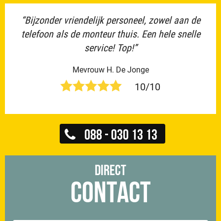
“Bijzonder vriendelijk personeel, zowel aan de
telefoon als de monteur thuis. Een hele snelle
service! Top!”
Mevrouw H. De Jonge
10/10
088 - 030 13 13
Direct
Contact