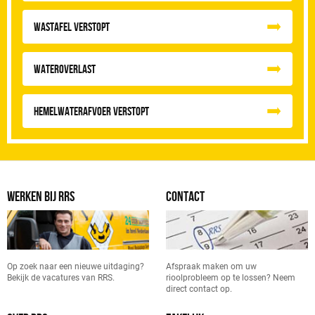
Wastafel Verstopt
Wateroverlast
Hemelwaterafvoer Verstopt
WERKEN BIJ RRS
CONTACT
Op zoek naar een nieuwe uitdaging?
Afspraak maken om uw
Bekijk de vacatures van RRS.
rioolprobleem op te lossen? Neem
direct contact op.