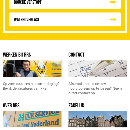
Douche Verstopt
Wateroverlast
WERKEN BIJ RRS
CONTACT
Op zoek naar een nieuwe uitdaging?
Afspraak maken om uw
Bekijk de vacatures van RRS.
rioolprobleem op te lossen? Neem
direct contact op.
OVER RRS
ZAKELIJK