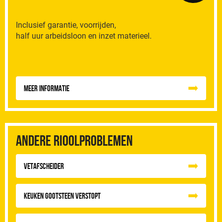
Inclusief garantie, voorrijden,
half uur arbeidsloon en inzet materieel.
Meer informatie
Andere rioolproblemen
vetafscheider
Keuken Gootsteen Verstopt