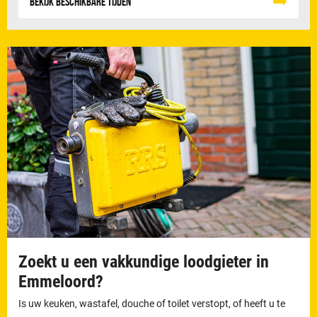
Bekijk beschikbare tijden
Zoekt u een vakkundige loodgieter in
Emmeloord?
Is uw keuken, wastafel, douche of toilet verstopt, of heeft u te