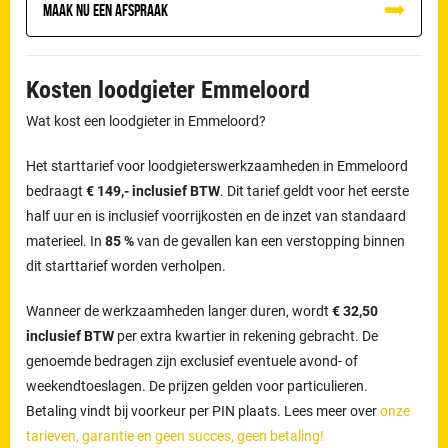
Maak nu een afspraak
Kosten loodgieter Emmeloord
Wat kost een loodgieter in Emmeloord?
Het starttarief voor loodgieterswerkzaamheden in Emmeloord
bedraagt
€ 149,- inclusief BTW
. Dit tarief geldt voor het eerste
half uur en is inclusief voorrijkosten en de inzet van standaard
materieel. In
85 %
van de gevallen kan een verstopping binnen
dit starttarief worden verholpen.
Wanneer de werkzaamheden langer duren, wordt
€ 32,50
inclusief BTW
per extra kwartier in rekening gebracht. De
genoemde bedragen zijn exclusief eventuele avond- of
weekendtoeslagen. De prijzen gelden voor particulieren.
Betaling vindt bij voorkeur per PIN plaats. Lees meer over
onze
tarieven, garantie en geen succes, geen betaling!