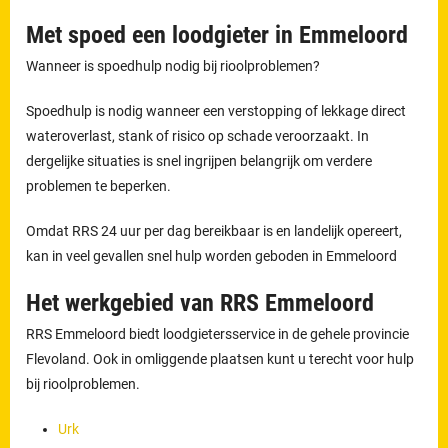
Met spoed een loodgieter in Emmeloord
Wanneer is spoedhulp nodig bij rioolproblemen?
Spoedhulp is nodig wanneer een verstopping of lekkage direct
wateroverlast, stank of risico op schade veroorzaakt. In
dergelijke situaties is snel ingrijpen belangrijk om verdere
problemen te beperken.
Omdat RRS 24 uur per dag bereikbaar is en landelijk opereert,
kan in veel gevallen snel hulp worden geboden in Emmeloord
Het werkgebied van RRS Emmeloord
RRS Emmeloord biedt loodgietersservice in de gehele provincie
Flevoland. Ook in omliggende plaatsen kunt u terecht voor hulp
bij rioolproblemen.
Urk