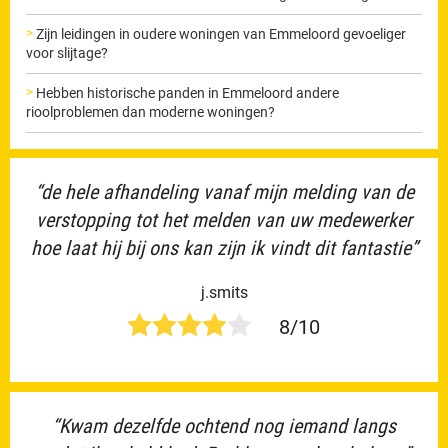
Zijn leidingen in oudere woningen van Emmeloord gevoeliger
voor slijtage?
Hebben historische panden in Emmeloord andere
rioolproblemen dan moderne woningen?
“de hele afhandeling vanaf mijn melding van de
verstopping tot het melden van uw medewerker
hoe laat hij bij ons kan zijn ik vindt dit fantastie”
j.smits
8/10
“Kwam dezelfde ochtend nog iemand langs