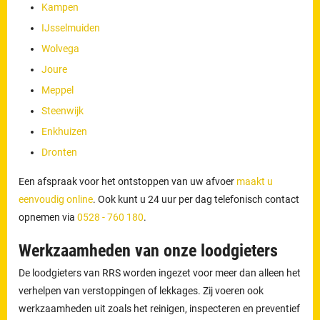
Kampen
IJsselmuiden
Wolvega
Joure
Meppel
Steenwijk
Enkhuizen
Dronten
Een afspraak voor het ontstoppen van uw afvoer
maakt u
eenvoudig online
. Ook kunt u 24 uur per dag telefonisch contact
opnemen via
0528 - 760 180
.
Werkzaamheden van onze loodgieters
De loodgieters van RRS worden ingezet voor meer dan alleen het
verhelpen van verstoppingen of lekkages. Zij voeren ook
werkzaamheden uit zoals het reinigen, inspecteren en preventief