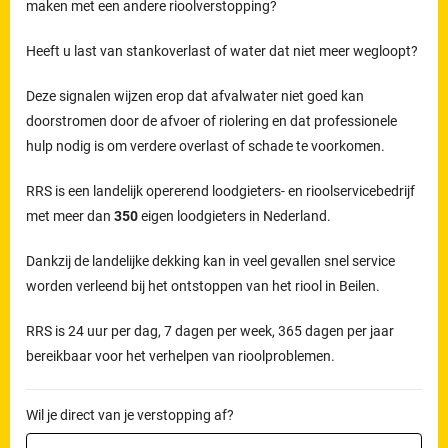
maken met een andere rioolverstopping?
Heeft u last van stankoverlast of water dat niet meer wegloopt?
Deze signalen wijzen erop dat afvalwater niet goed kan
doorstromen door de afvoer of riolering en dat professionele
hulp nodig is om verdere overlast of schade te voorkomen.
RRS is een landelijk opererend loodgieters- en rioolservicebedrijf
met meer dan
350
eigen loodgieters in Nederland.
Dankzij de landelijke dekking kan in veel gevallen snel service
worden verleend bij het ontstoppen van het riool in Beilen.
RRS is 24 uur per dag, 7 dagen per week, 365 dagen per jaar
bereikbaar voor het verhelpen van rioolproblemen.
Wil je direct van je verstopping af?