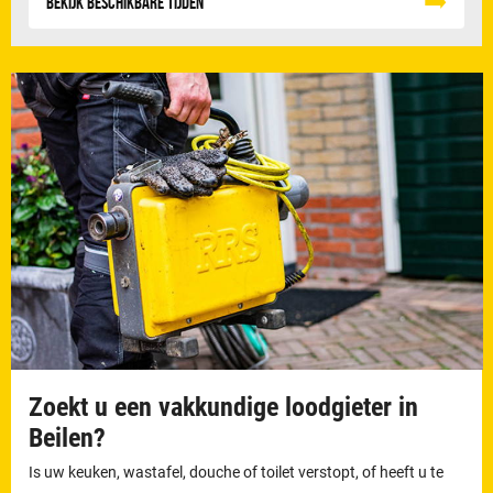
Bekijk beschikbare tijden
Zoekt u een vakkundige loodgieter in
Beilen?
Is uw keuken, wastafel, douche of toilet verstopt, of heeft u te