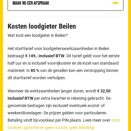
Maak nu een afspraak
Kosten loodgieter Beilen
Wat kost een loodgieter in Beilen?
Het starttarief voor loodgieterswerkzaamheden in Beilen
bedraagt
€ 149,- inclusief BTW
. Dit tarief geldt voor het eerste
half uur en is inclusief voorrijkosten en de inzet van standaard
materieel. In
85 %
van de gevallen kan een verstopping binnen
dit starttarief worden verholpen.
Wanneer de werkzaamheden langer duren, wordt
€ 32,50
inclusief BTW
per extra kwartier in rekening gebracht. De
genoemde bedragen zijn exclusief eventuele avond- of
weekendtoeslagen. De prijzen gelden voor particulieren.
Betaling vindt bij voorkeur per PIN plaats. Lees meer over
onze
tarieven, garantie en geen succes, geen betaling!