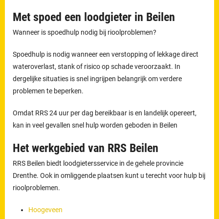
Met spoed een loodgieter in Beilen
Wanneer is spoedhulp nodig bij rioolproblemen?
Spoedhulp is nodig wanneer een verstopping of lekkage direct
wateroverlast, stank of risico op schade veroorzaakt. In
dergelijke situaties is snel ingrijpen belangrijk om verdere
problemen te beperken.
Omdat RRS 24 uur per dag bereikbaar is en landelijk opereert,
kan in veel gevallen snel hulp worden geboden in Beilen
Het werkgebied van RRS Beilen
RRS Beilen biedt loodgietersservice in de gehele provincie
Drenthe. Ook in omliggende plaatsen kunt u terecht voor hulp bij
rioolproblemen.
Hoogeveen