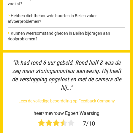
vaakst?
Hebben dichtbebouwde buurten in Beilen vaker
afvoerproblemen?
Kunnen weersomstandigheden in Beilen bijdragen aan
rioolproblemen?
“Ik had rond 6 uur gebeld. Rond half 8 was de
zeg maar storingsmonteur aanwezig. Hij heeft
de verstopping opgelost en met de camera die
hij...”
Lees de volledige beoordeling op Feedback Company
heer/mevrouw Egbert Waarsing
7/10