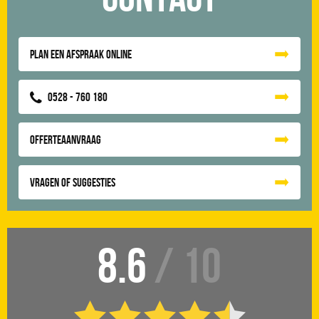
Plan een afspraak online
0528 - 760 180
Offerteaanvraag
Vragen of suggesties
8.6
/ 10