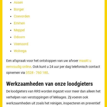
Assen
Borger
Coevorden
Emmen
Meppel
Odoorn
Veenoord
Wolvega
Een afspraak voor het ontstoppen van uw afvoer
maakt u
eenvoudig online
. Ook kunt u 24 uur per dag telefonisch contact
opnemen via
0528 - 760 180
.
Werkzaamheden van onze loodgieters
De loodgieters van RRS worden ingezet voor meer dan alleen het
verhelpen van verstoppingen of lekkages. Zij voeren ook
werkzaamheden uit zoals het reinigen, inspecteren en preventief