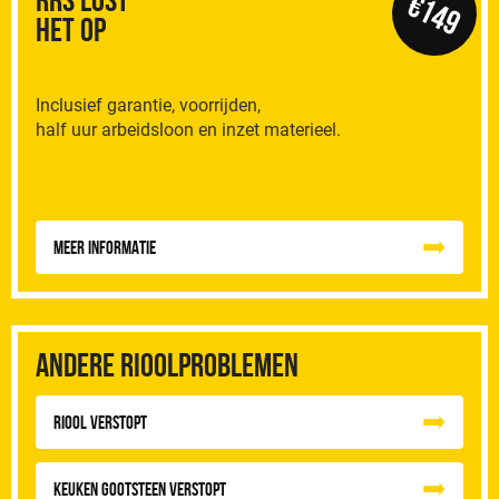
€149
het op
Inclusief garantie, voorrijden,
half uur arbeidsloon en inzet materieel.
Meer informatie
Andere rioolproblemen
Riool Verstopt
Keuken Gootsteen Verstopt