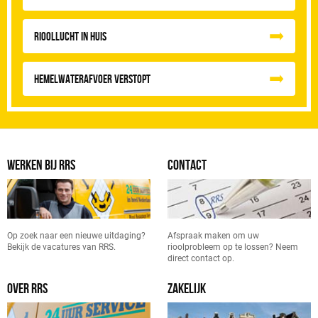
Rioollucht in huis
Hemelwaterafvoer Verstopt
WERKEN BIJ RRS
CONTACT
Op zoek naar een nieuwe uitdaging?
Afspraak maken om uw
Bekijk de vacatures van RRS.
rioolprobleem op te lossen? Neem
direct contact op.
OVER RRS
ZAKELIJK