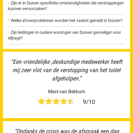
Zijn er in Duiven specifieke omstandigheden die verstoppingen
kunnen veroorzaken?
Welke afvoerproblemen worden het vaakst gemeld in Duiven?
Zijn leidingen in oudere woningen van Duiven gevoeliger voor
slijtage?
“Een vriendelijke ,deskundige medewerker heeft
mij zeer vlot van de verstopping van het toilet
afgeholpen.”
Mevr.van Bekkum
9/10
“Ondanks de crisis was de afspraak een dag