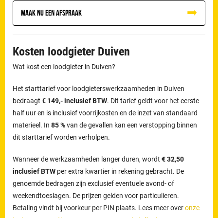
Maak nu een afspraak
Kosten loodgieter Duiven
Wat kost een loodgieter in Duiven?
Het starttarief voor loodgieterswerkzaamheden in Duiven
bedraagt
€ 149,- inclusief BTW
. Dit tarief geldt voor het eerste
half uur en is inclusief voorrijkosten en de inzet van standaard
materieel. In
85 %
van de gevallen kan een verstopping binnen
dit starttarief worden verholpen.
Wanneer de werkzaamheden langer duren, wordt
€ 32,50
inclusief BTW
per extra kwartier in rekening gebracht. De
genoemde bedragen zijn exclusief eventuele avond- of
weekendtoeslagen. De prijzen gelden voor particulieren.
Betaling vindt bij voorkeur per PIN plaats. Lees meer over
onze