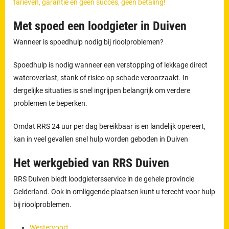
tarieven, garantie en geen succes, geen betaling!
Met spoed een loodgieter in Duiven
Wanneer is spoedhulp nodig bij rioolproblemen?
Spoedhulp is nodig wanneer een verstopping of lekkage direct
wateroverlast, stank of risico op schade veroorzaakt. In
dergelijke situaties is snel ingrijpen belangrijk om verdere
problemen te beperken.
Omdat RRS 24 uur per dag bereikbaar is en landelijk opereert,
kan in veel gevallen snel hulp worden geboden in Duiven
Het werkgebied van RRS Duiven
RRS Duiven biedt loodgietersservice in de gehele provincie
Gelderland. Ook in omliggende plaatsen kunt u terecht voor hulp
bij rioolproblemen.
Westervoort