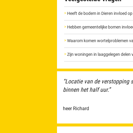
Heeft de bodem in Dieren invloed op
Hebben gemeentelijke bomen invloed 
Waarom komen wortelproblemen vak
Zijn woningen in laaggelegen delen 
“Locatie van de verstopping s
binnen het half uur.”
heer Richard