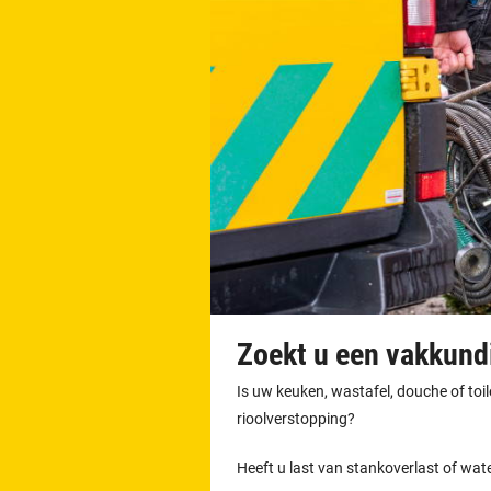
Zoekt u een vakkund
Is uw keuken, wastafel, douche of toi
rioolverstopping?
Heeft u last van stankoverlast of wat