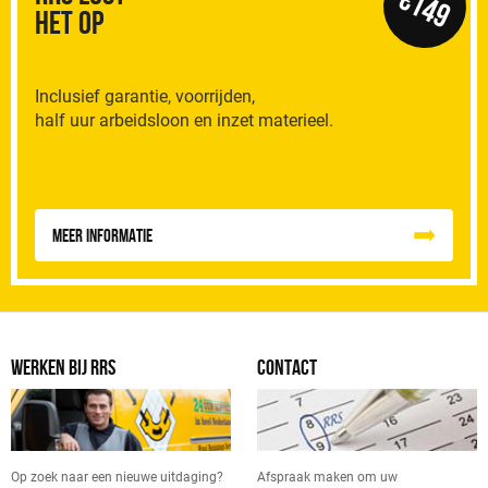
€149
het op
Inclusief garantie, voorrijden,
half uur arbeidsloon en inzet materieel.
Meer informatie
WERKEN BIJ RRS
CONTACT
Op zoek naar een nieuwe uitdaging?
Afspraak maken om uw