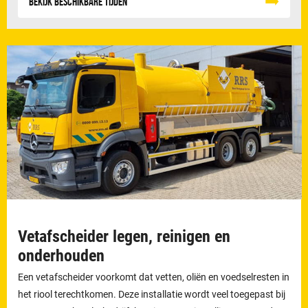
Bekijk beschikbare tijden
Vetafscheider legen, reinigen en
onderhouden
Een vetafscheider voorkomt dat vetten, oliën en voedselresten in
het riool terechtkomen. Deze installatie wordt veel toegepast bij