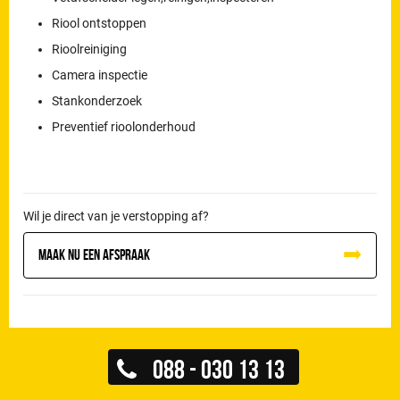
Riool ontstoppen
Rioolreiniging
Camera inspectie
Stankonderzoek
Preventief rioolonderhoud
Wil je direct van je verstopping af?
Maak nu een afspraak
088 - 030 13 13