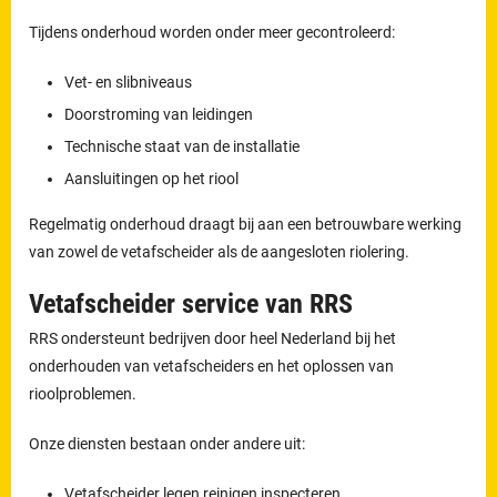
Tijdens onderhoud worden onder meer gecontroleerd:
Vet- en slibniveaus
Doorstroming van leidingen
Technische staat van de installatie
Aansluitingen op het riool
Regelmatig onderhoud draagt bij aan een betrouwbare werking
van zowel de vetafscheider als de aangesloten riolering.
Vetafscheider service van RRS
RRS ondersteunt bedrijven door heel Nederland bij het
onderhouden van vetafscheiders en het oplossen van
rioolproblemen.
Onze diensten bestaan onder andere uit:
Vetafscheider legen,reinigen,inspecteren