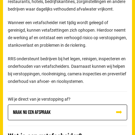
restaurants, hotels, bedrijfskantines, zorginstellingen en andere
bedrijven waar dagelijks vethoudend afvalwater vrijkomt.
Wanneer een vetafscheider niet tijdig wordt geleegd of
gereinigd, kunnen vetafzettingen zich ophopen. Hierdoor neemt
de werking af en ontstaat een verhoogd risico op verstoppingen,
stankoverlast en problemen in de riolering.
RRS ondersteunt bedrijven bij het legen, reinigen, inspecteren en
onderhouden van vetafscheiders. Daarnaast kunnen wij helpen
bij verstoppingen, rioolreiniging, camera inspecties en preventief
onderhoud van afvoer- en rioolsystemen.
Wil je direct van je verstopping af?
Maak nu een afspraak