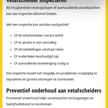
Vetafscheider inspecteren
Bij terugkerende verstoppingen of aanhoudende stankklachten
kan een inspectie uitkomst bieden.
Met een inspectie kan worden vastgesteld:
Of de vetafscheider correct werkt
Of er sprake is van vervuiling
Of afvoerleidingen verstopt raken
Of onderdelen beschadigd zijn
Of aanvullende rioolreiniging nodig is
Een inspectie maakt het mogelijk om problemen vroegtijdig te
signaleren en grotere storingen te voorkomen.
Preventief onderhoud aan vetafscheiders
Preventief onderhoud helpt onverwachte verstoppingen en
bedrijfsstilstand te voorkomen.