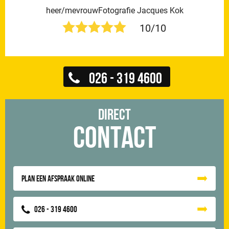
heer/mevrouwFotografie Jacques Kok
10/10
026 - 319 4600
Direct
Contact
Plan een afspraak online
026 - 319 4600