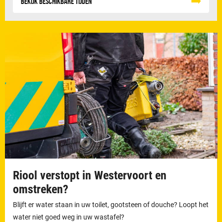
Bekijk beschikbare tijden
Riool verstopt in Westervoort en
omstreken?
Blijft er water staan in uw toilet, gootsteen of douche? Loopt het
water niet goed weg in uw wastafel?