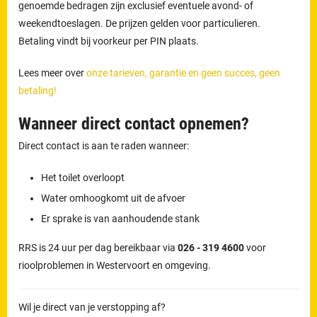
genoemde bedragen zijn exclusief eventuele avond- of
weekendtoeslagen. De prijzen gelden voor particulieren.
Betaling vindt bij voorkeur per PIN plaats.
Lees meer over
onze tarieven, garantie en geen succes, geen
betaling!
Wanneer direct contact opnemen?
Direct contact is aan te raden wanneer:
Het toilet overloopt
Water omhoogkomt uit de afvoer
Er sprake is van aanhoudende stank
RRS is 24 uur per dag bereikbaar via
026 - 319 4600
voor
rioolproblemen in Westervoort en omgeving.
Wil je direct van je verstopping af?