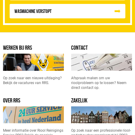
Wasmachine verstopt
WERKEN BIJ RRS
CONTACT
Op zoek naar een nieuwe uitdaging?
Afspraak maken om uw
Bekijk de vacatures van RRS.
rioolprobleem op te lossen? Neem
direct contact op.
OVER RRS
ZAKELIJK
Meer informatie over Riool Reinigings
Op zoek naar een professionele riool-