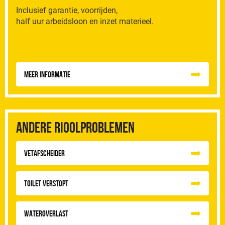
Inclusief garantie, voorrijden,
half uur arbeidsloon en inzet materieel.
Meer informatie
Andere rioolproblemen
vetafscheider
Toilet Verstopt
Wateroverlast