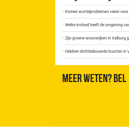
Komen wortelproblemen vaker voor b
Welke invloed heeft de omgeving van
Zijn groene woonwijken in Valburg ge
Hebben dichtbebouwde buurten in 
Meer weten? Bel