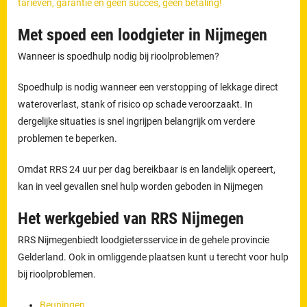
tarieven, garantie en geen succes, geen betaling!
Met spoed een loodgieter in Nijmegen
Wanneer is spoedhulp nodig bij rioolproblemen?
Spoedhulp is nodig wanneer een verstopping of lekkage direct
wateroverlast, stank of risico op schade veroorzaakt. In
dergelijke situaties is snel ingrijpen belangrijk om verdere
problemen te beperken.
Omdat RRS 24 uur per dag bereikbaar is en landelijk opereert,
kan in veel gevallen snel hulp worden geboden in Nijmegen
Het werkgebied van RRS Nijmegen
RRS Nijmegenbiedt loodgietersservice in de gehele provincie
Gelderland. Ook in omliggende plaatsen kunt u terecht voor hulp
bij rioolproblemen.
Beuningen