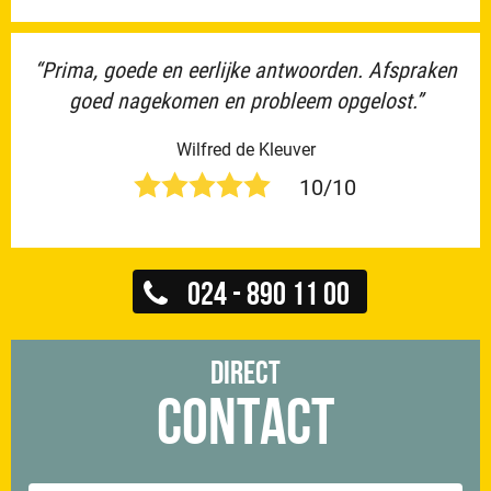
“Prima, goede en eerlijke antwoorden. Afspraken
goed nagekomen en probleem opgelost.”
Wilfred de Kleuver
10/10
024 - 890 11 00
Direct
Contact