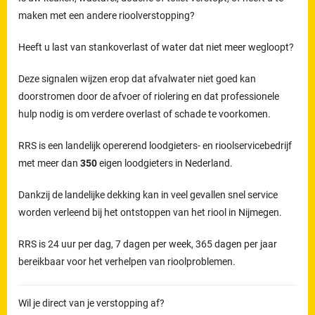
maken met een andere rioolverstopping?
Heeft u last van stankoverlast of water dat niet meer wegloopt?
Deze signalen wijzen erop dat afvalwater niet goed kan
doorstromen door de afvoer of riolering en dat professionele
hulp nodig is om verdere overlast of schade te voorkomen.
RRS is een landelijk opererend loodgieters- en rioolservicebedrijf
met meer dan
350
eigen loodgieters in Nederland.
Dankzij de landelijke dekking kan in veel gevallen snel service
worden verleend bij het ontstoppen van het riool in Nijmegen.
RRS is 24 uur per dag, 7 dagen per week, 365 dagen per jaar
bereikbaar voor het verhelpen van rioolproblemen.
Wil je direct van je verstopping af?