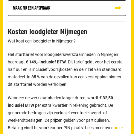
Maak nu een afspraak
Kosten loodgieter Nijmegen
Wat kost een loodgieter in Nijmegen?
Het starttarief voor loodgieterswerkzaamheden in Nijmegen
bedraagt
€ 149,- inclusief BTW
. Dit tarief geldt voor het eerste
half uur en is inclusief voorrijkosten en de inzet van standaard
materieel. In
85 %
van de gevallen kan een verstopping binnen
dit starttarief worden verholpen.
Wanneer de werkzaamheden langer duren, wordt
€ 32,50
inclusief BTW
per extra kwartier in rekening gebracht. De
genoemde bedragen zijn exclusief eventuele avond- of
weekendtoeslagen. De prijzen gelden voor particulieren.
Betaling vindt bij voorkeur per PIN plaats. Lees meer over
onze