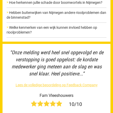
Hoe herkennen jullie schade door boomwortels in Nijmegen?
Hebben buitenwijken van Nijmegen andere rioolproblemen dan
de binnenstad?
Welke kenmerken van een wijk kunnen invloed hebben op
rioolproblemen?
“Onze melding werd heel snel opgevolgd en de
verstopping is goed opgelost: de kordate
medewerker ging meteen aan de slag en was
snel klaar. Heel positieve...”
Lees de volledige beoordeling op Feedback Company
Fam Vleeshouwers
10/10