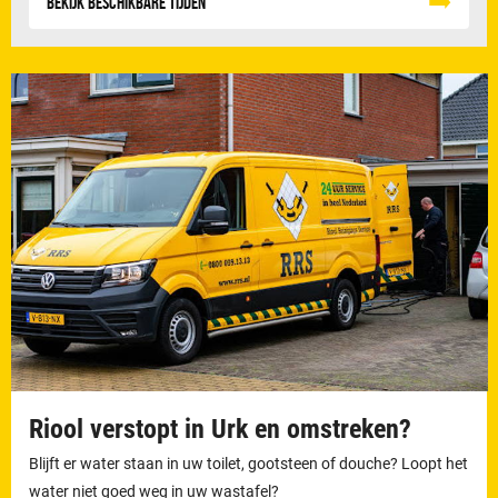
Bekijk beschikbare tijden
Riool verstopt in Urk en omstreken?
Blijft er water staan in uw toilet, gootsteen of douche? Loopt het
water niet goed weg in uw wastafel?