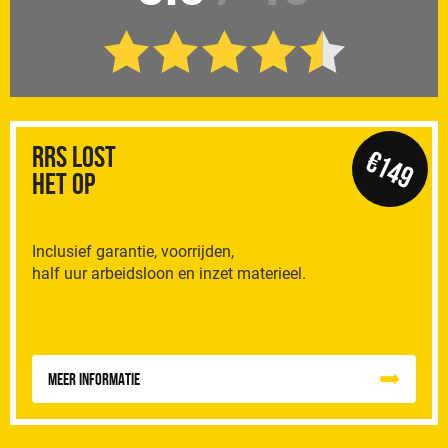
RRS Lost
€149
het op
Inclusief garantie, voorrijden,
half uur arbeidsloon en inzet materieel.
Meer informatie