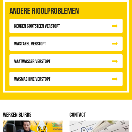
Andere rioolproblemen
Keuken Gootsteen Verstopt
Wastafel Verstopt
Vaatwasser Verstopt
Wasmachine verstopt
WERKEN BIJ RRS
CONTACT