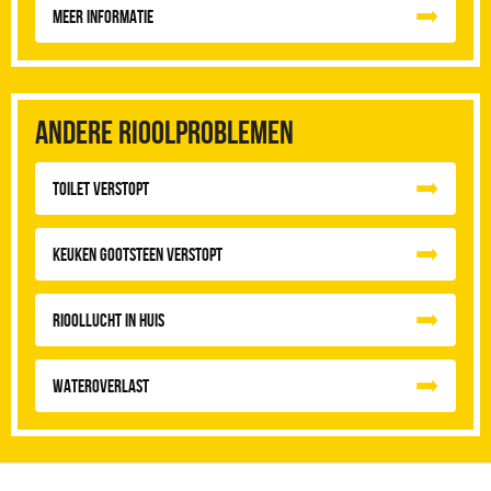
Meer informatie
Andere rioolproblemen
Toilet Verstopt
Keuken Gootsteen Verstopt
Rioollucht in huis
Wateroverlast