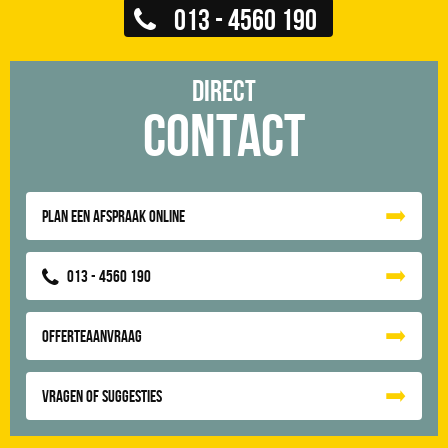
013 - 4560 190
Direct
Contact
Plan een afspraak online
013 - 4560 190
Offerteaanvraag
Vragen of suggesties