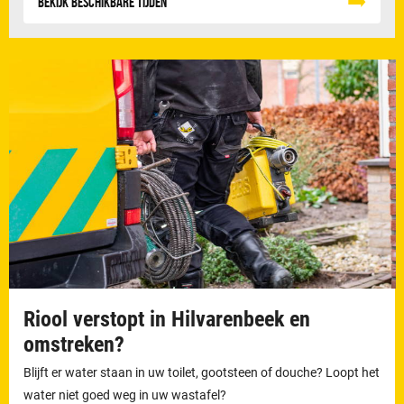
Bekijk beschikbare tijden
Riool verstopt in Hilvarenbeek en
omstreken?
Blijft er water staan in uw toilet, gootsteen of douche? Loopt het
water niet goed weg in uw wastafel?