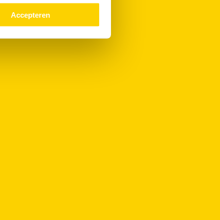
Accepteren