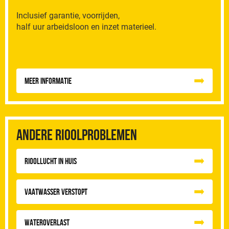
Inclusief garantie, voorrijden,
half uur arbeidsloon en inzet materieel.
Meer informatie
Andere rioolproblemen
Rioollucht in huis
Vaatwasser Verstopt
Wateroverlast