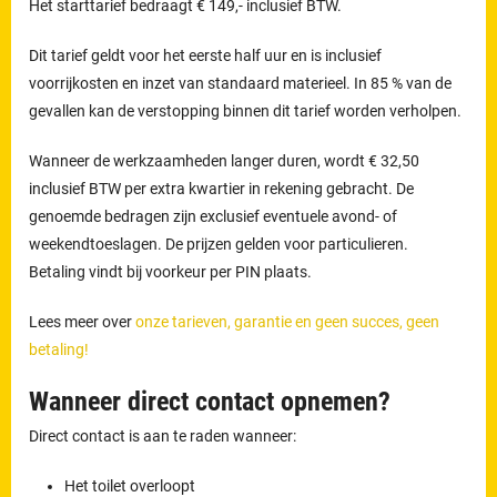
Het starttarief bedraagt € 149,- inclusief BTW.
Dit tarief geldt voor het eerste half uur en is inclusief
voorrijkosten en inzet van standaard materieel. In 85 % van de
gevallen kan de verstopping binnen dit tarief worden verholpen.
Wanneer de werkzaamheden langer duren, wordt € 32,50
inclusief BTW per extra kwartier in rekening gebracht. De
genoemde bedragen zijn exclusief eventuele avond- of
weekendtoeslagen. De prijzen gelden voor particulieren.
Betaling vindt bij voorkeur per PIN plaats.
Lees meer over
onze tarieven, garantie en geen succes, geen
betaling!
Wanneer direct contact opnemen?
Direct contact is aan te raden wanneer:
Het toilet overloopt