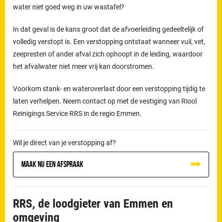
water niet goed weg in uw wastafel?
In dat geval is de kans groot dat de afvoerleiding gedeeltelijk of
volledig verstopt is. Een verstopping ontstaat wanneer vuil, vet,
zeepresten of ander afval zich ophoopt in de leiding, waardoor
het afvalwater niet meer vrij kan doorstromen.
Voorkom stank- en wateroverlast door een verstopping tijdig te
laten verhelpen. Neem contact op met de vestiging van Riool
Reinigings Service RRS in de regio Emmen.
Wil je direct van je verstopping af?
Maak nu een afspraak
RRS, de loodgieter van Emmen en
omgeving