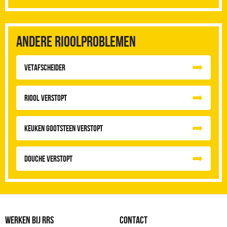
Andere rioolproblemen
vetafscheider
Riool Verstopt
Keuken Gootsteen Verstopt
Douche Verstopt
WERKEN BIJ RRS
CONTACT