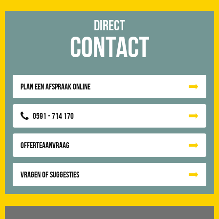
Direct
Contact
Plan een afspraak online
0591 - 714 170
Offerteaanvraag
Vragen of suggesties