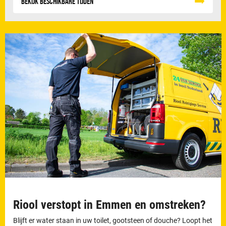
Bekijk beschikbare tijden
Riool verstopt in Emmen en omstreken?
Blijft er water staan in uw toilet, gootsteen of douche? Loopt het