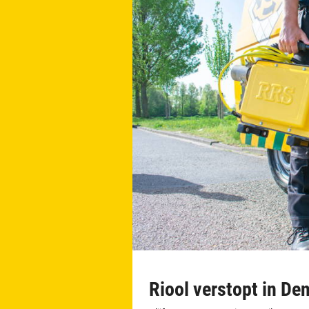
Riool verstopt in D