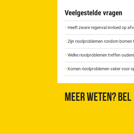
Veelgestelde vragen
Heeft zware regenval invloed op af
Zijn rioolproblemen rondom bomen
Welke rioolproblemen treffen ouder
Komen rioolproblemen vaker voor o
Meer weten? Bel