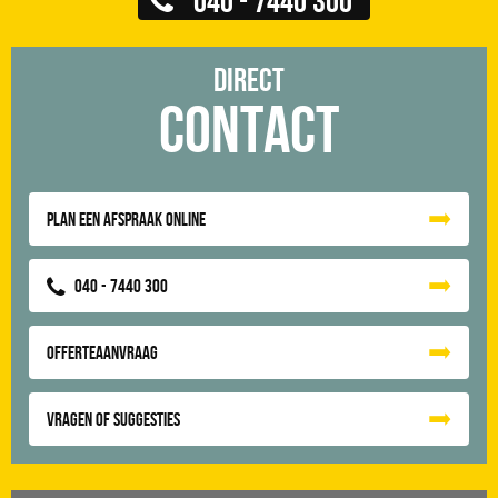
Direct
Contact
Plan een afspraak online
040 - 7440 300
Offerteaanvraag
Vragen of suggesties