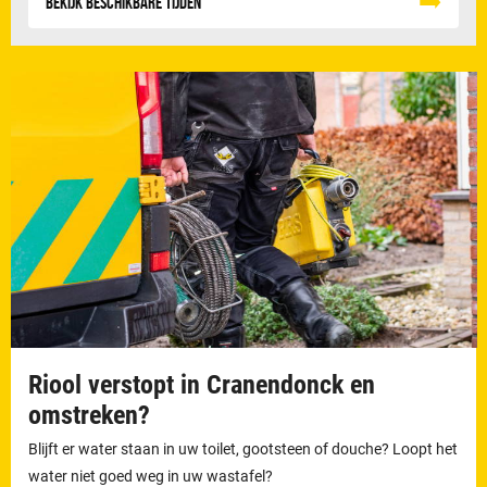
Bekijk beschikbare tijden
Riool verstopt in Cranendonck en
omstreken?
Blijft er water staan in uw toilet, gootsteen of douche? Loopt het
water niet goed weg in uw wastafel?