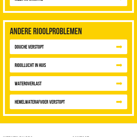
Andere rioolproblemen
Douche Verstopt
Rioollucht in huis
Wateroverlast
Hemelwaterafvoer Verstopt