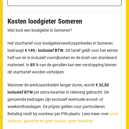
Kosten loodgieter Someren
Wat kost een loodgieter in Someren?
Het starttarief voor loodgieterswerkzaamheden in Someren
bedraagt
€ 149,- inclusief BTW
. Dit tarief geldt voor het eerste
half uur en is inclusief voorrijkosten en de inzet van standaard
materieel. In
85 %
van de gevallen kan een verstopping binnen
dit starttarief worden verholpen.
Wanneer de werkzaamheden langer duren, wordt
€ 32,50
inclusief BTW
per extra kwartier in rekening gebracht. De
genoemde bedragen zijn exclusief eventuele avond- of
weekendtoeslagen. De prijzen gelden voor particulieren.
Betaling vindt bij voorkeur per PIN plaats. Lees meer over
onze
tarieven, garantie en geen succes, geen betaling!