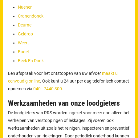
Nuenen
Cranendonck
Deurne
Geldrop
Weert
Budel
Beek En Donk
Een afspraak voor het ontstoppen van uw afvoer
maakt u
eenvoudig online
. Ook kunt u 24 uur per dag telefonisch contact
opnemen via
040 - 7440 300
.
Werkzaamheden van onze loodgieters
De loodgieters van RRS worden ingezet voor meer dan alleen het
verhelpen van verstoppingen of lekkages. Zij voeren ook
werkzaamheden uit zoals het reinigen, inspecteren en preventief
onderhouden van rioleringen. Door periodiek onderhoud kunnen