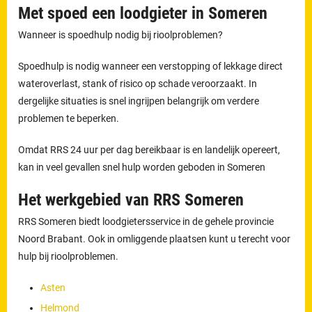
Met spoed een loodgieter in Someren
Wanneer is spoedhulp nodig bij rioolproblemen?
Spoedhulp is nodig wanneer een verstopping of lekkage direct
wateroverlast, stank of risico op schade veroorzaakt. In
dergelijke situaties is snel ingrijpen belangrijk om verdere
problemen te beperken.
Omdat RRS 24 uur per dag bereikbaar is en landelijk opereert,
kan in veel gevallen snel hulp worden geboden in Someren
Het werkgebied van RRS Someren
RRS Someren biedt loodgietersservice in de gehele provincie
Noord Brabant. Ook in omliggende plaatsen kunt u terecht voor
hulp bij rioolproblemen.
Asten
Helmond