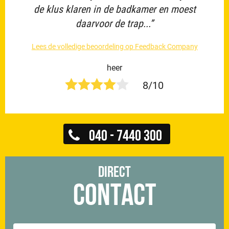
de klus klaren in de badkamer en moest
daarvoor de trap...”
Lees de volledige beoordeling op Feedback Company
heer
8/10
040 - 7440 300
Direct
Contact