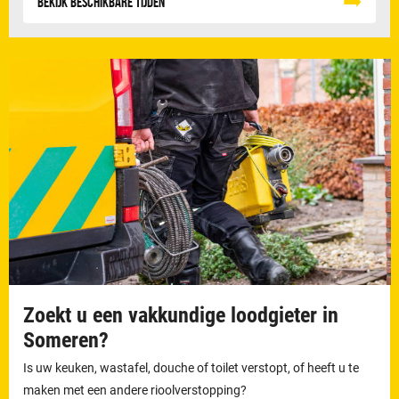
Bekijk beschikbare tijden
Zoekt u een vakkundige loodgieter in
Someren?
Is uw keuken, wastafel, douche of toilet verstopt, of heeft u te
maken met een andere rioolverstopping?