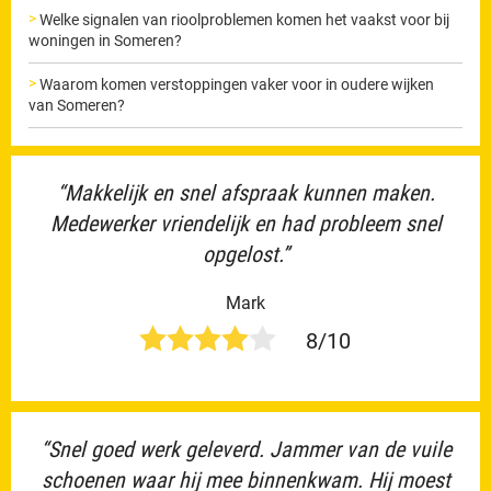
Welke signalen van rioolproblemen komen het vaakst voor bij
woningen in Someren?
Waarom komen verstoppingen vaker voor in oudere wijken
van Someren?
“Makkelijk en snel afspraak kunnen maken.
Medewerker vriendelijk en had probleem snel
opgelost.”
Mark
8/10
“Snel goed werk geleverd. Jammer van de vuile
schoenen waar hij mee binnenkwam. Hij moest