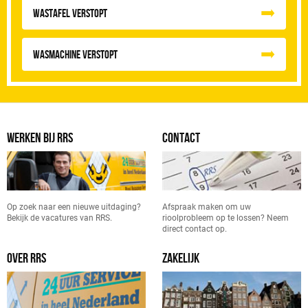
Wastafel Verstopt
Wasmachine verstopt
WERKEN BIJ RRS
CONTACT
Op zoek naar een nieuwe uitdaging?
Afspraak maken om uw
Bekijk de vacatures van RRS.
rioolprobleem op te lossen? Neem
direct contact op.
OVER RRS
ZAKELIJK