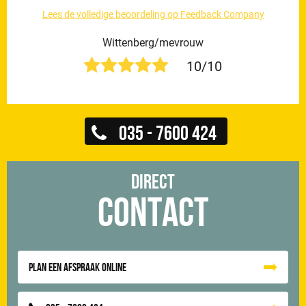
Lees de volledige beoordeling op Feedback Company
Wittenberg/mevrouw
10/10
035 - 7600 424
Direct
Contact
Plan een afspraak online