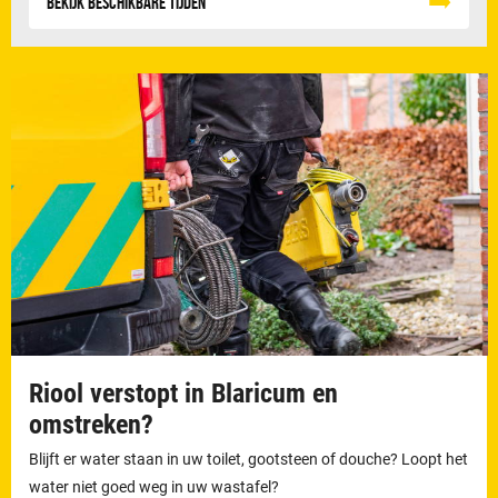
Bekijk beschikbare tijden
Riool verstopt in Blaricum en
omstreken?
Blijft er water staan in uw toilet, gootsteen of douche? Loopt het
water niet goed weg in uw wastafel?