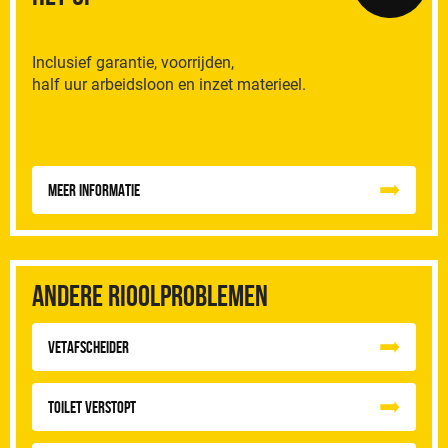
Inclusief garantie, voorrijden,
half uur arbeidsloon en inzet materieel.
Meer informatie
Andere rioolproblemen
vetafscheider
Toilet Verstopt