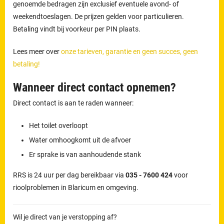
genoemde bedragen zijn exclusief eventuele avond- of
weekendtoeslagen. De prijzen gelden voor particulieren.
Betaling vindt bij voorkeur per PIN plaats.
Lees meer over
onze tarieven, garantie en geen succes, geen
betaling!
Wanneer direct contact opnemen?
Direct contact is aan te raden wanneer:
Het toilet overloopt
Water omhoogkomt uit de afvoer
Er sprake is van aanhoudende stank
RRS is 24 uur per dag bereikbaar via
035 - 7600 424
voor
rioolproblemen in Blaricum en omgeving.
Wil je direct van je verstopping af?