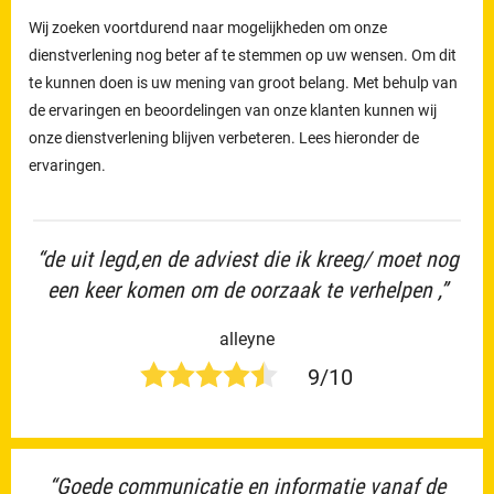
Wij zoeken voortdurend naar mogelijkheden om onze
dienstverlening nog beter af te stemmen op uw wensen. Om dit
te kunnen doen is uw mening van groot belang. Met behulp van
de ervaringen en beoordelingen van onze klanten kunnen wij
onze dienstverlening blijven verbeteren. Lees hieronder de
ervaringen.
“de uit legd,en de adviest die ik kreeg/ moet nog
een keer komen om de oorzaak te verhelpen ,”
alleyne
9/10
“Goede communicatie en informatie vanaf de