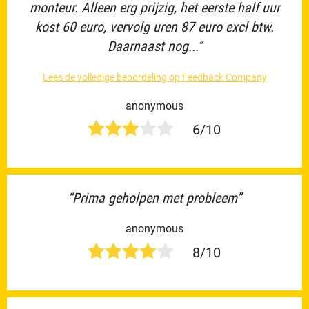
monteur. Alleen erg prijzig, het eerste half uur
kost 60 euro, vervolg uren 87 euro excl btw.
Daarnaast nog...”
Lees de volledige beoordeling op Feedback Company
anonymous
6/10
“Prima geholpen met probleem”
anonymous
8/10