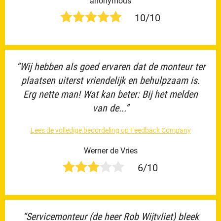
anonymous
10/10
“Wij hebben als goed ervaren dat de monteur ter
plaatsen uiterst vriendelijk en behulpzaam is.
Erg nette man! Wat kan beter: Bij het melden
van de...”
Lees de volledige beoordeling op Feedback Company
Werner de Vries
6/10
“Servicemonteur (de heer Rob Wijtvliet) bleek