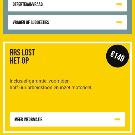
Offerteaanvraag
Vragen of suggesties
RRS Lost
€149
het op
Inclusief garantie, voorrijden,
half uur arbeidsloon en inzet materieel.
Meer informatie