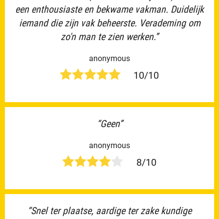
een enthousiaste en bekwame vakman. Duidelijk
iemand die zijn vak beheerste. Verademing om
zo'n man te zien werken.”
anonymous
10/10
“Geen”
anonymous
8/10
“Snel ter plaatse, aardige ter zake kundige