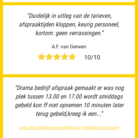
“Duidelijk in uitleg van de tarieven,
afspraaktijden kloppen, keurig personeel,
kortom: geen verrassingen.”
A.F. van Gerwen
10/10
“Drama bedrijf afspraak gemaakt er was nog
plek tussen 13.00 en 17.00 wordt smiddags
gebeld kon ff niet opnemen 10 minuten later
terug gebeld,kreeg ik een...”
Lees de volledige beoordeling op Feedback Company