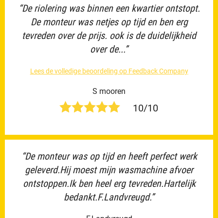
“De riolering was binnen een kwartier ontstopt.
De monteur was netjes op tijd en ben erg
tevreden over de prijs. ook is de duidelijkheid
over de...”
Lees de volledige beoordeling op Feedback Company
S mooren
10/10
“De monteur was op tijd en heeft perfect werk
geleverd.Hij moest mijn wasmachine afvoer
ontstoppen.Ik ben heel erg tevreden.Hartelijk
bedankt.F.Landvreugd.”