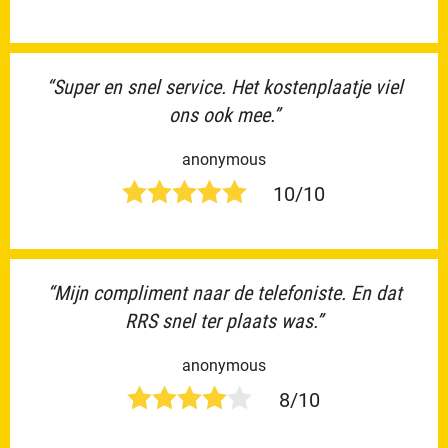
“Super en snel service. Het kostenplaatje viel
ons ook mee.”
anonymous
10/10
“Mijn compliment naar de telefoniste. En dat
RRS snel ter plaats was.”
anonymous
8/10