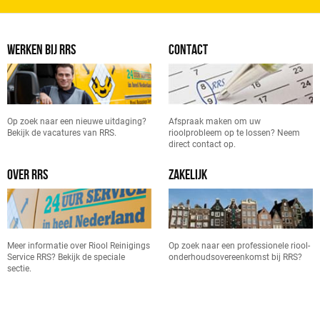
WERKEN BIJ RRS
CONTACT
Op zoek naar een nieuwe uitdaging?
Afspraak maken om uw
Bekijk de vacatures van RRS.
rioolprobleem op te lossen? Neem
direct contact op.
OVER RRS
ZAKELIJK
Meer informatie over Riool Reinigings
Op zoek naar een professionele riool-
Service RRS? Bekijk de speciale
onderhoudsovereenkomst bij RRS?
sectie.