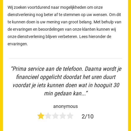
Wij zoeken voortdurend naar mogelijkheden om onze
dienstverlening nog beter af te stemmen op uw wensen. Om dit
te kunnen doen is uw mening van groot belang. Met behulp van
de ervaringen en beoordelingen van onze klanten kunnen wij
onze dienstverlening blijven verbeteren. Lees hieronder de
ervaringen.
“Prima service aan de telefoon. Daarna wordt je
financieel opgelicht doordat het uren duurt
voordat je iets kunnen doen wat in hooguit 30
min gedaan kan...”
anonymous
2/10