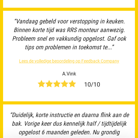
“Vandaag gebeld voor verstopping in keuken.
Binnen korte tijd was RRS monteur aanwezig.
Probleem snel en vakkundig opgelost. Gaf ook
tips om problemen in toekomst te...”
Lees de volledige beoordeling op Feedback Company
A.Vink
10/10
“Duidelijk, korte instructie en daarna flink aan de
bak. Vorige keer dus kennelijk half / tijdtijdelijk
opgelost 6 maanden geleden. Nu grondig