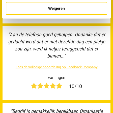
Ed
Weigeren
10/10
“Aan de telefoon goed geholpen. Ondanks dat er
gedacht werd dat er niet dezelfde dag een plekje
zou zijn, werd ik netjes teruggebeld dat er
binnen...”
Lees de volledige beoordeling op Feedback Company
van Ingen
10/10
“Bedrijf is gemakkelijk bereikbaar. Organisatie