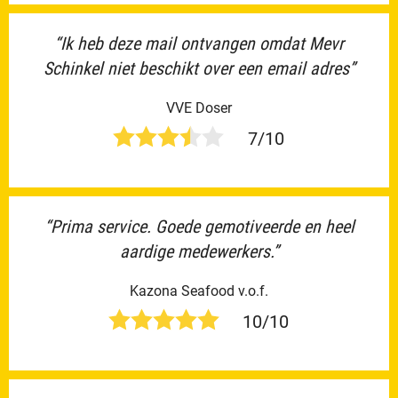
“Ik heb deze mail ontvangen omdat Mevr
Schinkel niet beschikt over een email adres”
VVE Doser
7/10
“Prima service. Goede gemotiveerde en heel
aardige medewerkers.”
Kazona Seafood v.o.f.
10/10