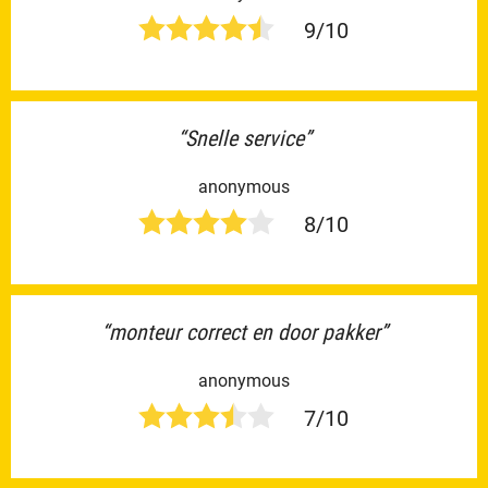
9/10
“Snelle service”
anonymous
8/10
“monteur correct en door pakker”
anonymous
7/10