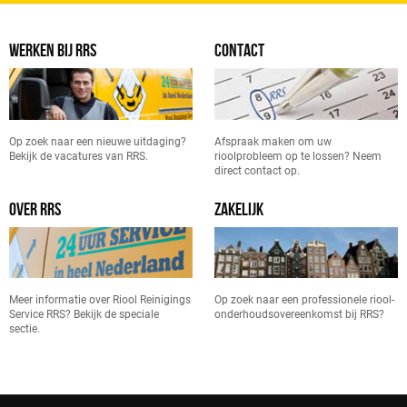
WERKEN BIJ RRS
CONTACT
Op zoek naar een nieuwe uitdaging?
Afspraak maken om uw
Bekijk de vacatures van RRS.
rioolprobleem op te lossen? Neem
direct contact op.
OVER RRS
ZAKELIJK
Meer informatie over Riool Reinigings
Op zoek naar een professionele riool-
Service RRS? Bekijk de speciale
onderhoudsovereenkomst bij RRS?
sectie.