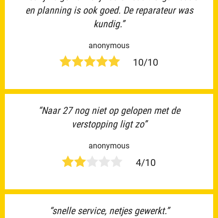
en planning is ook goed. De reparateur was
kundig.”
anonymous
10/10
“Naar 27 nog niet op gelopen met de
verstopping ligt zo”
anonymous
4/10
“snelle service, netjes gewerkt.”