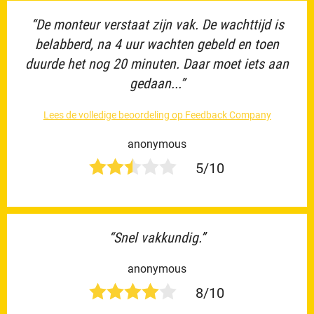
“De monteur verstaat zijn vak. De wachttijd is
belabberd, na 4 uur wachten gebeld en toen
duurde het nog 20 minuten. Daar moet iets aan
gedaan...”
Lees de volledige beoordeling op Feedback Company
anonymous
5/10
“Snel vakkundig.”
anonymous
8/10