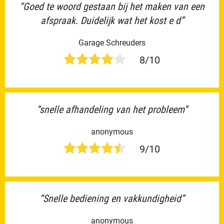
“Goed te woord gestaan bij het maken van een
afspraak. Duidelijk wat het kost e d”
Garage Schreuders
8/10
“snelle afhandeling van het probleem”
anonymous
9/10
“Snelle bediening en vakkundigheid”
anonymous