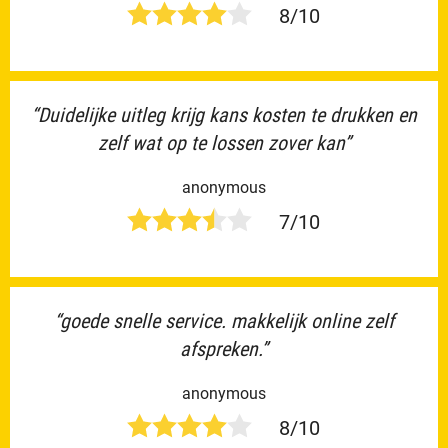
8/10
“Duidelijke uitleg krijg kans kosten te drukken en
zelf wat op te lossen zover kan”
anonymous
7/10
“goede snelle service. makkelijk online zelf
afspreken.”
anonymous
8/10