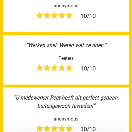
anonymous
10/10
“Werken snel. Weten wat ze doen.”
Peeters
10/10
“U medewerker Peet heeft dit perfect gedaan,
buitengewoon tevreden!”
anonymous
10/10