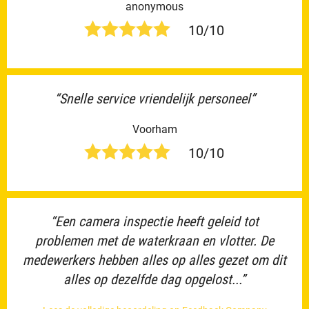
anonymous
10/10
“Snelle service vriendelijk personeel”
Voorham
10/10
“Een camera inspectie heeft geleid tot
problemen met de waterkraan en vlotter. De
medewerkers hebben alles op alles gezet om dit
alles op dezelfde dag opgelost...”