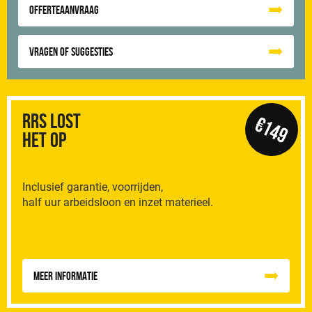
Offerteaanvraag
Vragen of suggesties
RRS Lost
€149
het op
Inclusief garantie, voorrijden,
half uur arbeidsloon en inzet materieel.
Meer informatie