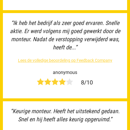
“Ik heb het bedrijf als zeer goed ervaren. Snelle
aktie. Er werd volgens mij goed gewerkt door de
monteur. Nadat de verstopping verwijderd was,
heeft de...”
Lees de volledige beoordeling op Feedback Company
anonymous
8/10
“Keurige monteur. Heeft het uitstekend gedaan.
Snel en hij heeft alles keurig opgeruimd.”