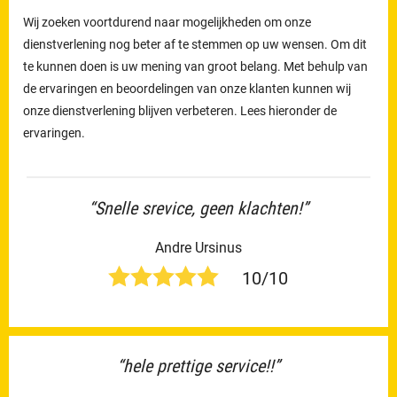
Wij zoeken voortdurend naar mogelijkheden om onze
dienstverlening nog beter af te stemmen op uw wensen. Om dit
te kunnen doen is uw mening van groot belang. Met behulp van
de ervaringen en beoordelingen van onze klanten kunnen wij
onze dienstverlening blijven verbeteren. Lees hieronder de
ervaringen.
“Snelle srevice, geen klachten!”
Andre Ursinus
10/10
“hele prettige service!!”