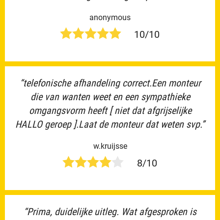
anonymous
10/10
“telefonische afhandeling correct.Een monteur
die van wanten weet en een sympathieke
omgangsvorm heeft [ niet dat afgrijselijke
HALLO geroep ].Laat de monteur dat weten svp.”
w.kruijsse
8/10
“Prima, duidelijke uitleg. Wat afgesproken is