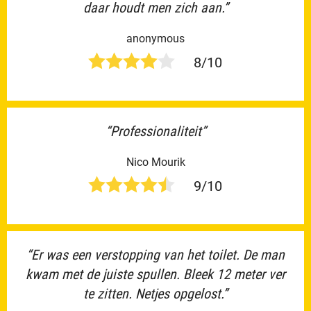
daar houdt men zich aan.”
anonymous
8/10
“Professionaliteit”
Nico Mourik
9/10
“Er was een verstopping van het toilet. De man
kwam met de juiste spullen. Bleek 12 meter ver
te zitten. Netjes opgelost.”