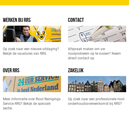
WERKEN BIJ RRS
CONTACT
Op zoek naar een nieuwe uitdaging?
Afspraak maken om uw
Bekijk de vacatures van RRS.
rioolprobleem op te lossen? Neem
direct contact op.
OVER RRS
ZAKELIJK
Meer informatie over Riool Reinigings
Op zoek naar een professionele riool-
Service RRS? Bekijk de speciale
onderhoudsovereenkomst bij RRS?
sectie.