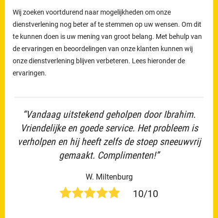
Wij zoeken voortdurend naar mogelijkheden om onze
dienstverlening nog beter af te stemmen op uw wensen. Om dit
te kunnen doen is uw mening van groot belang. Met behulp van
de ervaringen en beoordelingen van onze klanten kunnen wij
onze dienstverlening blijven verbeteren. Lees hieronder de
ervaringen.
“Vandaag uitstekend geholpen door Ibrahim.
Vriendelijke en goede service. Het probleem is
verholpen en hij heeft zelfs de stoep sneeuwvrij
gemaakt. Complimenten!”
W. Miltenburg
10/10