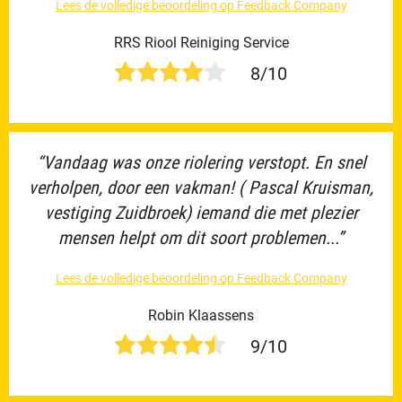
Lees de volledige beoordeling op Feedback Company
RRS Riool Reiniging Service
8/10
“Vandaag was onze riolering verstopt. En snel
verholpen, door een vakman! ( Pascal Kruisman,
vestiging Zuidbroek) iemand die met plezier
mensen helpt om dit soort problemen...”
Lees de volledige beoordeling op Feedback Company
Robin Klaassens
9/10