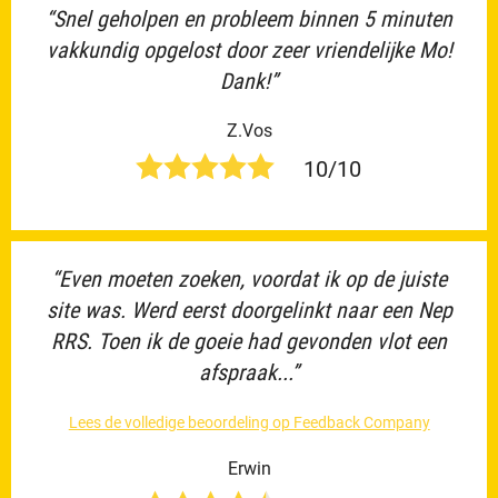
“Snel geholpen en probleem binnen 5 minuten
vakkundig opgelost door zeer vriendelijke Mo!
Dank!”
Z.Vos
10/10
“Even moeten zoeken, voordat ik op de juiste
site was. Werd eerst doorgelinkt naar een Nep
RRS. Toen ik de goeie had gevonden vlot een
afspraak...”
Lees de volledige beoordeling op Feedback Company
Erwin