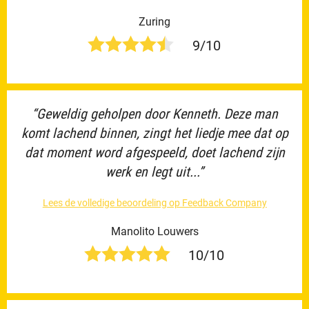
Zuring
9/10
“Geweldig geholpen door Kenneth. Deze man
komt lachend binnen, zingt het liedje mee dat op
dat moment word afgespeeld, doet lachend zijn
werk en legt uit...”
Lees de volledige beoordeling op Feedback Company
Manolito Louwers
10/10