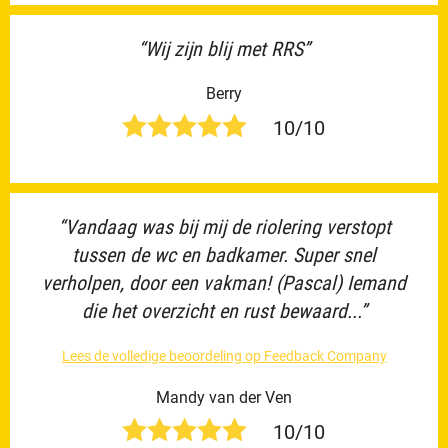
“Wij zijn blij met RRS”
Berry
10/10
“Vandaag was bij mij de riolering verstopt
tussen de wc en badkamer. Super snel
verholpen, door een vakman! (Pascal) Iemand
die het overzicht en rust bewaard...”
Lees de volledige beoordeling op Feedback Company
Mandy van der Ven
10/10