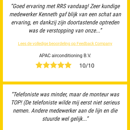
“Goed ervaring met RRS vandaag! Zeer kundige
medewerker Kenneth gaf blijk van een schat aan
ervaring, en dankzij zijn doortastende optreden
was de verstopping van onze...”
Lees de volledige beoordeling op Feedback Company
APAC airconditioning B.V.
10/10
“Telefoniste was minder, maar de monteur was
TOP! (De telefoniste wilde mij eerst niet serieus
nemen. Andere medewerker aan de lijn en die
stuurde wel gelijk...”