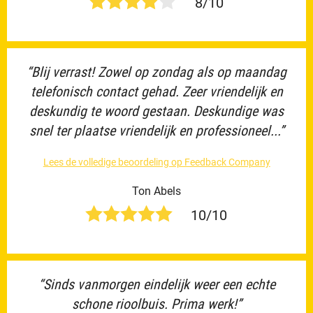
8/10
“Blij verrast! Zowel op zondag als op maandag
telefonisch contact gehad. Zeer vriendelijk en
deskundig te woord gestaan. Deskundige was
snel ter plaatse vriendelijk en professioneel...”
Lees de volledige beoordeling op Feedback Company
Ton Abels
10/10
“Sinds vanmorgen eindelijk weer een echte
schone rioolbuis. Prima werk!”