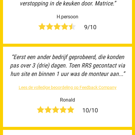
verstopping in de keuken door. Matrice.”
H.persoon
9/10
“Eerst een ander bedrijf geprobeerd, die konden
pas over 3 (drie) dagen. Toen RRS gecontact via
hun site en binnen 1 uur was de monteur aan...”
Lees de volledige beoordeling op Feedback Company
Ronald
10/10