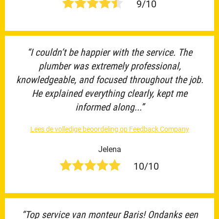
9/10
“I couldn’t be happier with the service. The
plumber was extremely professional,
knowledgeable, and focused throughout the job.
He explained everything clearly, kept me
informed along...”
Lees de volledige beoordeling op Feedback Company
Jelena
10/10
“Top service van monteur Baris! Ondanks een