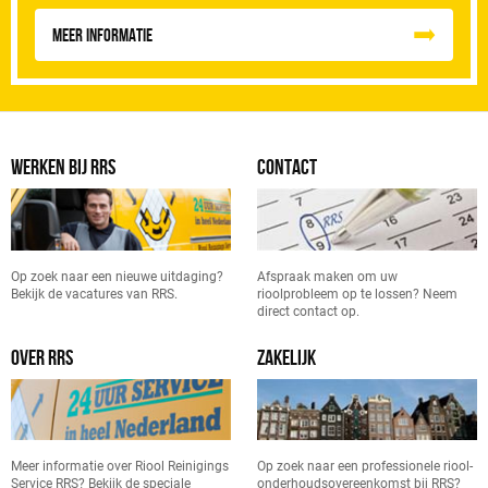
Meer informatie
WERKEN BIJ RRS
CONTACT
Op zoek naar een nieuwe uitdaging?
Afspraak maken om uw
Bekijk de vacatures van RRS.
rioolprobleem op te lossen? Neem
direct contact op.
OVER RRS
ZAKELIJK
Meer informatie over Riool Reinigings
Op zoek naar een professionele riool-
Service RRS? Bekijk de speciale
onderhoudsovereenkomst bij RRS?