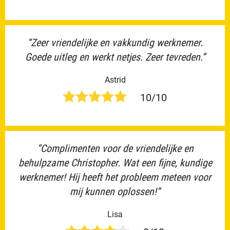
“Zeer vriendelijke en vakkundig werknemer.
Goede uitleg en werkt netjes. Zeer tevreden.”
Astrid
10/10
“Complimenten voor de vriendelijke en
behulpzame Christopher. Wat een fijne, kundige
werknemer! Hij heeft het probleem meteen voor
mij kunnen oplossen!”
Lisa