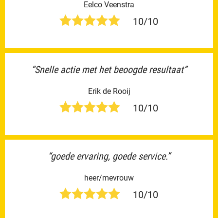
Eelco Veenstra
10/10
“Snelle actie met het beoogde resultaat”
Erik de Rooij
10/10
“goede ervaring, goede service.”
heer/mevrouw
10/10