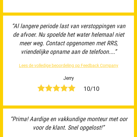
“Al langere periode last van verstoppingen van
de afvoer. Nu spoelde het water helemaal niet
meer weg. Contact opgenomen met RRS,
vriendelijke opname aan de telefoon....”
Lees de volledige beoordeling op Feedback Company
Jerry
10/10
“Prima! Aardige en vakkundige monteur met oor
voor de klant. Snel opgelost!”