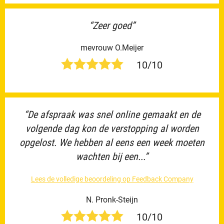
“Zeer goed”
mevrouw O.Meijer
10/10
“De afspraak was snel online gemaakt en de
volgende dag kon de verstopping al worden
opgelost. We hebben al eens een week moeten
wachten bij een...”
Lees de volledige beoordeling op Feedback Company
N. Pronk-Steijn
10/10