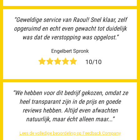
“Geweldige service van Raoul! Snel klaar, zelf
opgeruimd en echt even gewacht tot duidelijk
was dat de verstopping was opgelost.”
Engelbert Spronk
10/10
“We hebben voor dit bedrijf gekozen, omdat ze
heel transparant zijn in de prijs en goede
reviews hebben. Altijd even afwachten
natuurlijk, maar écht alleen maar...”
Lees de volledige beoordeling op Feedback Company