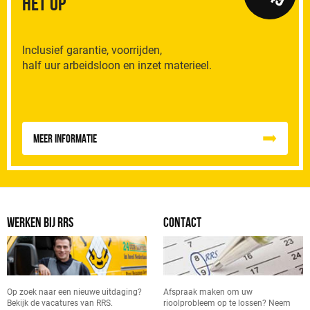
het op
Inclusief garantie, voorrijden,
half uur arbeidsloon en inzet materieel.
Meer informatie
WERKEN BIJ RRS
CONTACT
Op zoek naar een nieuwe uitdaging?
Afspraak maken om uw
Bekijk de vacatures van RRS.
rioolprobleem op te lossen? Neem