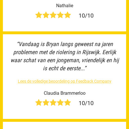
Nathalie
10/10
“Vandaag is Bryan langs geweest na jaren
problemen met de riolering in Rijswijk. Eerlijk
waar schat van een jongeman, vriendelijk en hij
is echt de eerste...”
Lees de volledige beoordeling op Feedback Company
Claudia Brammerloo
10/10