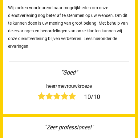
Wij zoeken voortdurend naar mogelijkheden om onze
dienstverlening nog beter af te stemmen op uw wensen. Om dit
te kunnen doen is uw mening van groot belang. Met behulp van
de ervaringen en beoordelingen van onze klanten kunnen wij
onze dienstverlening blijven verbeteren. Lees hieronder de
ervaringen.
“Goed”
heer/mevrouwkroeze
10/10
“Zeer professioneel”