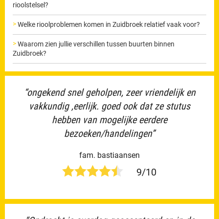
rioolstelsel?
Welke rioolproblemen komen in Zuidbroek relatief vaak voor?
Waarom zien jullie verschillen tussen buurten binnen
Zuidbroek?
“ongekend snel geholpen, zeer vriendelijk en
vakkundig ,eerlijk. goed ook dat ze stutus
hebben van mogelijke eerdere
bezoeken/handelingen”
fam. bastiaansen
9/10