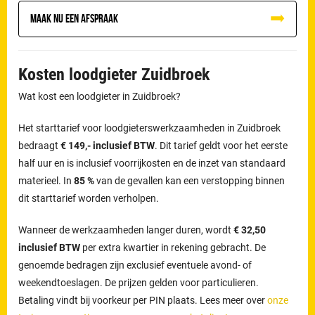
Maak nu een afspraak
Kosten loodgieter Zuidbroek
Wat kost een loodgieter in Zuidbroek?
Het starttarief voor loodgieterswerkzaamheden in Zuidbroek
bedraagt
€ 149,- inclusief BTW
. Dit tarief geldt voor het eerste
half uur en is inclusief voorrijkosten en de inzet van standaard
materieel. In
85 %
van de gevallen kan een verstopping binnen
dit starttarief worden verholpen.
Wanneer de werkzaamheden langer duren, wordt
€ 32,50
inclusief BTW
per extra kwartier in rekening gebracht. De
genoemde bedragen zijn exclusief eventuele avond- of
weekendtoeslagen. De prijzen gelden voor particulieren.
Betaling vindt bij voorkeur per PIN plaats. Lees meer over
onze