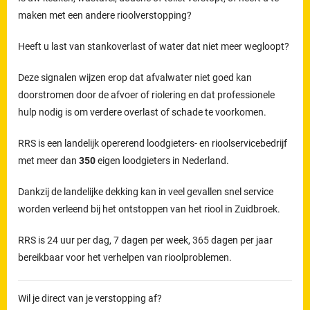
maken met een andere rioolverstopping?
Heeft u last van stankoverlast of water dat niet meer wegloopt?
Deze signalen wijzen erop dat afvalwater niet goed kan
doorstromen door de afvoer of riolering en dat professionele
hulp nodig is om verdere overlast of schade te voorkomen.
RRS is een landelijk opererend loodgieters- en rioolservicebedrijf
met meer dan
350
eigen loodgieters in Nederland.
Dankzij de landelijke dekking kan in veel gevallen snel service
worden verleend bij het ontstoppen van het riool in Zuidbroek.
RRS is 24 uur per dag, 7 dagen per week, 365 dagen per jaar
bereikbaar voor het verhelpen van rioolproblemen.
Wil je direct van je verstopping af?