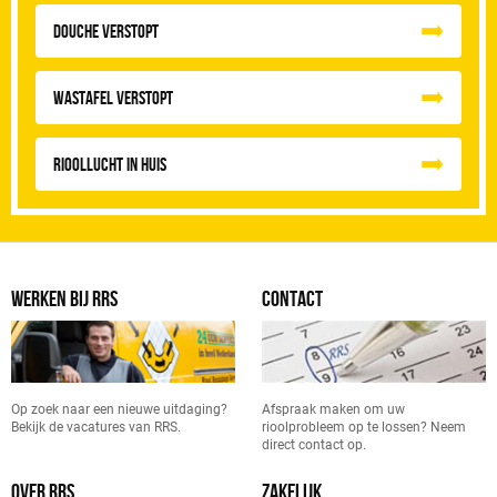
Douche Verstopt
Wastafel Verstopt
Rioollucht in huis
WERKEN BIJ RRS
CONTACT
Op zoek naar een nieuwe uitdaging?
Afspraak maken om uw
Bekijk de vacatures van RRS.
rioolprobleem op te lossen? Neem
direct contact op.
OVER RRS
ZAKELIJK