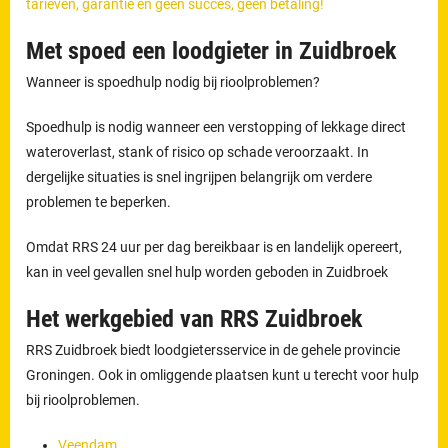
tarieven, garantie en geen succes, geen betaling!
Met spoed een loodgieter in Zuidbroek
Wanneer is spoedhulp nodig bij rioolproblemen?
Spoedhulp is nodig wanneer een verstopping of lekkage direct
wateroverlast, stank of risico op schade veroorzaakt. In
dergelijke situaties is snel ingrijpen belangrijk om verdere
problemen te beperken.
Omdat RRS 24 uur per dag bereikbaar is en landelijk opereert,
kan in veel gevallen snel hulp worden geboden in Zuidbroek
Het werkgebied van RRS Zuidbroek
RRS Zuidbroek biedt loodgietersservice in de gehele provincie
Groningen. Ook in omliggende plaatsen kunt u terecht voor hulp
bij rioolproblemen.
Veendam