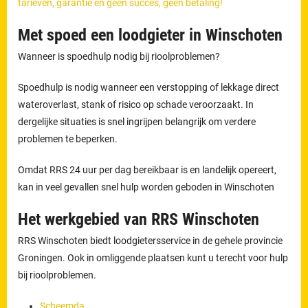
tarieven, garantie en geen succes, geen betaling!
Met spoed een loodgieter in Winschoten
Wanneer is spoedhulp nodig bij rioolproblemen?
Spoedhulp is nodig wanneer een verstopping of lekkage direct
wateroverlast, stank of risico op schade veroorzaakt. In
dergelijke situaties is snel ingrijpen belangrijk om verdere
problemen te beperken.
Omdat RRS 24 uur per dag bereikbaar is en landelijk opereert,
kan in veel gevallen snel hulp worden geboden in Winschoten
Het werkgebied van RRS Winschoten
RRS Winschoten biedt loodgietersservice in de gehele provincie
Groningen. Ook in omliggende plaatsen kunt u terecht voor hulp
bij rioolproblemen.
Scheemda