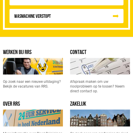
Wasmachine verstopt
WERKEN BIJ RRS
CONTACT
Op zoek naar een nieuwe uitdaging?
Afspraak maken om uw
Bekijk de vacatures van RRS.
rioolprobleem op te lossen? Neem
direct contact op.
OVER RRS
ZAKELIJK