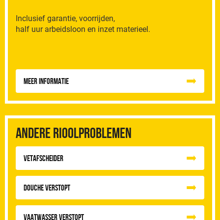
Inclusief garantie, voorrijden,
half uur arbeidsloon en inzet materieel.
Meer informatie
Andere rioolproblemen
vetafscheider
Douche Verstopt
Vaatwasser Verstopt