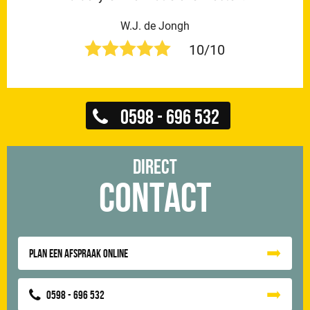
W.J. de Jongh
10/10
0598 - 696 532
Direct
Contact
Plan een afspraak online
0598 - 696 532