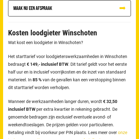
Maak nu een afspraak
Kosten loodgieter Winschoten
Wat kost een loodgieter in Winschoten?
Het starttarief voor loodgieterswerkzaamheden in Winschoten
bedraagt
€ 149,- inclusief BTW
. Dit tarief geldt voor het eerste
half uur en is inclusief voorrijkosten en de inzet van standaard
materieel. In
85 %
van de gevallen kan een verstopping binnen
dit starttarief worden verholpen.
Wanneer de werkzaamheden langer duren, wordt
€ 32,50
inclusief BTW
per extra kwartier in rekening gebracht. De
genoemde bedragen zijn exclusief eventuele avond- of
weekendtoeslagen. De prijzen gelden voor particulieren.
Betaling vindt bij voorkeur per PIN plaats. Lees meer over
onze