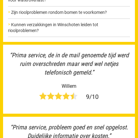
Zijn rioolproblemen rondom bomen te voorkomen?
Kunnen verzakkingen in Winschoten leiden tot
rioolproblemen?
“Prima service, de in de mail genoemde tijd werd
ruim overschreden maar werd wel netjes
telefonisch gemeld.”
Willem
9/10
“Prima service, probleem goed en snel opgelost.
Duidelijke informatie over kosten.”