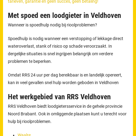
tarieven, garantie en geen succes, geen betaling!
Met spoed een loodgieter in Veldhoven
Wanneer is spoedhulp nodig bij rioolproblemen?
Spoedhulp is nodig wanneer een verstopping of lekkage direct
wateroverlast, stank of risico op schade veroorzaakt. In
dergelijke situaties is snel ingrijpen belangrijk om verdere
problemen te beperken.
Omdat RRS 24 uur per dag bereikbaar is en landelijk opereert,
kan in veel gevallen snel hulp worden geboden in Veldhoven
Het werkgebied van RRS Veldhoven
RRS Veldhoven biedt loodgietersservice in de gehele provincie
Noord Brabant. Ook in omliggende plaatsen kunt u terecht voor
hulp bij rioolproblemen.
Waalre