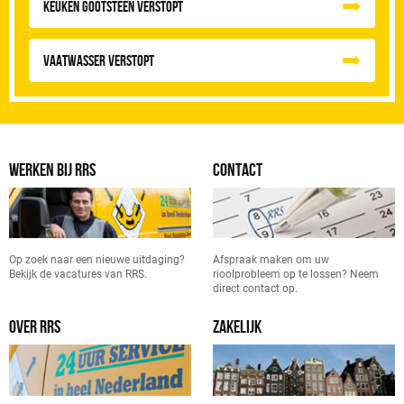
Keuken Gootsteen Verstopt
Vaatwasser Verstopt
WERKEN BIJ RRS
CONTACT
Op zoek naar een nieuwe uitdaging?
Afspraak maken om uw
Bekijk de vacatures van RRS.
rioolprobleem op te lossen? Neem
direct contact op.
OVER RRS
ZAKELIJK