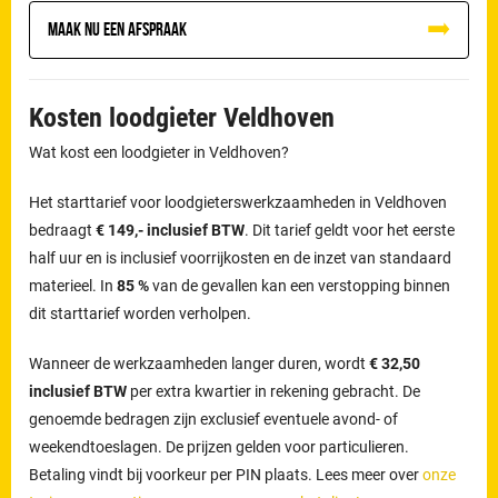
Maak nu een afspraak
Kosten loodgieter Veldhoven
Wat kost een loodgieter in Veldhoven?
Het starttarief voor loodgieterswerkzaamheden in Veldhoven
bedraagt
€ 149,- inclusief BTW
. Dit tarief geldt voor het eerste
half uur en is inclusief voorrijkosten en de inzet van standaard
materieel. In
85 %
van de gevallen kan een verstopping binnen
dit starttarief worden verholpen.
Wanneer de werkzaamheden langer duren, wordt
€ 32,50
inclusief BTW
per extra kwartier in rekening gebracht. De
genoemde bedragen zijn exclusief eventuele avond- of
weekendtoeslagen. De prijzen gelden voor particulieren.
Betaling vindt bij voorkeur per PIN plaats. Lees meer over
onze