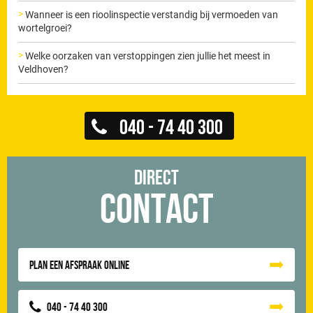
Wanneer is een rioolinspectie verstandig bij vermoeden van
wortelgroei?
Welke oorzaken van verstoppingen zien jullie het meest in
Veldhoven?
040 - 74 40 300
Direct
Contact
Plan een afspraak online
040 - 74 40 300