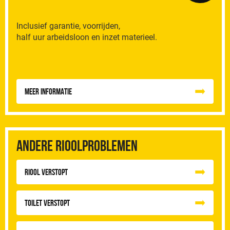
Inclusief garantie, voorrijden,
half uur arbeidsloon en inzet materieel.
Meer informatie
Andere rioolproblemen
Riool Verstopt
Toilet Verstopt