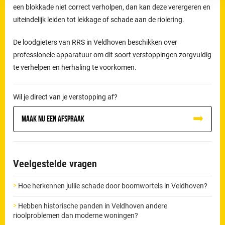
een blokkade niet correct verholpen, dan kan deze verergeren en
uiteindelijk leiden tot lekkage of schade aan de riolering.
De loodgieters van RRS in Veldhoven beschikken over
professionele apparatuur om dit soort verstoppingen zorgvuldig
te verhelpen en herhaling te voorkomen.
Wil je direct van je verstopping af?
Maak nu een afspraak
Veelgestelde vragen
Hoe herkennen jullie schade door boomwortels in Veldhoven?
Hebben historische panden in Veldhoven andere
rioolproblemen dan moderne woningen?