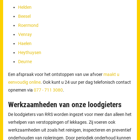
Helden
Beesel
Roermond
Venray
Haelen
Heythuysen
Deurne
Een afspraak voor het ontstoppen van uw afvoer
maakt u
eenvoudig online
. Ook kunt u 24 uur per dag telefonisch contact
opnemen via
077 - 711 3080
.
Werkzaamheden van onze loodgieters
De loodgieters van RRS worden ingezet voor meer dan alleen het
verhelpen van verstoppingen of lekkages. Zij voeren ook
werkzaamheden uit zoals het reinigen, inspecteren en preventief
onderhouden van rioleringen. Door periodiek onderhoud kunnen