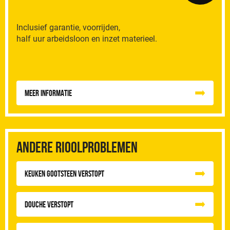
Inclusief garantie, voorrijden,
half uur arbeidsloon en inzet materieel.
Meer informatie
Andere rioolproblemen
Keuken Gootsteen Verstopt
Douche Verstopt