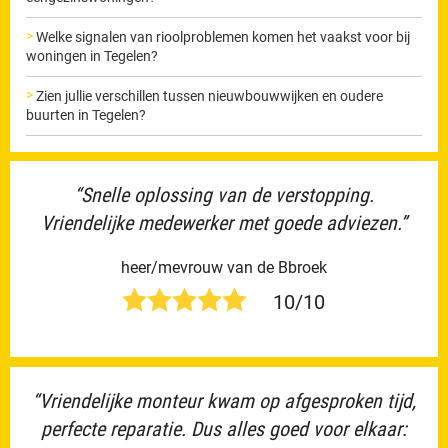
Welke signalen van rioolproblemen komen het vaakst voor bij
woningen in Tegelen?
Zien jullie verschillen tussen nieuwbouwwijken en oudere
buurten in Tegelen?
“Snelle oplossing van de verstopping.
Vriendelijke medewerker met goede adviezen.”
heer/mevrouw van de Bbroek
10/10
“Vriendelijke monteur kwam op afgesproken tijd,
perfecte reparatie. Dus alles goed voor elkaar: