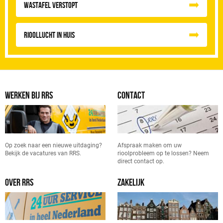
Wastafel Verstopt
Rioollucht in huis
WERKEN BIJ RRS
CONTACT
Op zoek naar een nieuwe uitdaging?
Afspraak maken om uw
Bekijk de vacatures van RRS.
rioolprobleem op te lossen? Neem
direct contact op.
OVER RRS
ZAKELIJK