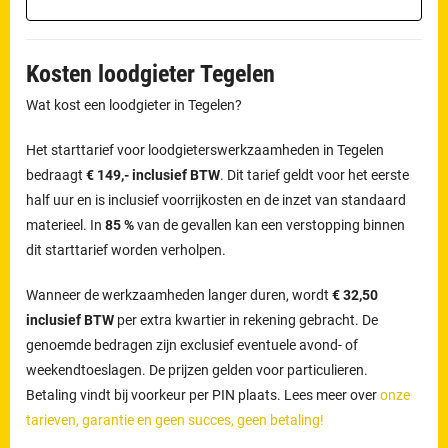
Kosten loodgieter Tegelen
Wat kost een loodgieter in Tegelen?
Het starttarief voor loodgieterswerkzaamheden in Tegelen
bedraagt
€ 149,- inclusief BTW
. Dit tarief geldt voor het eerste
half uur en is inclusief voorrijkosten en de inzet van standaard
materieel. In
85 %
van de gevallen kan een verstopping binnen
dit starttarief worden verholpen.
Wanneer de werkzaamheden langer duren, wordt
€ 32,50
inclusief BTW
per extra kwartier in rekening gebracht. De
genoemde bedragen zijn exclusief eventuele avond- of
weekendtoeslagen. De prijzen gelden voor particulieren.
Betaling vindt bij voorkeur per PIN plaats. Lees meer over
onze
tarieven, garantie en geen succes, geen betaling!