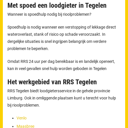
Met spoed een loodgieter in Tegelen
Wanneer is spoedhulp nodig bij rioolproblemen?
Spoedhulp is nodig wanneer een verstopping of lekkage direct
wateroverlast, stank of risico op schade veroorzaakt. In
dergelijke situaties is snel ingrijpen belangrijk om verdere
problemen te beperken.
Omdat RRS 24 uur per dag bereikbaar is en landelijk opereert,
kan in veel gevallen snel hulp worden geboden in Tegelen
Het werkgebied van RRS Tegelen
RRS Tegelen biedt loodgietersservice in de gehele provincie
Limburg. Ook in omliggende plaatsen kunt u terecht voor hulp
bij rioolproblemen.
Venlo
Maasbree