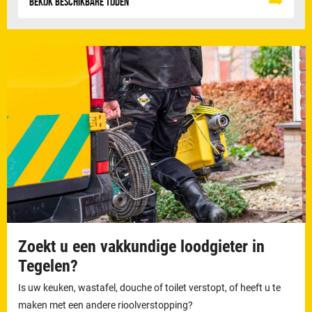
Bekijk beschikbare tijden
Zoekt u een vakkundige loodgieter in
Tegelen?
Is uw keuken, wastafel, douche of toilet verstopt, of heeft u te
maken met een andere rioolverstopping?