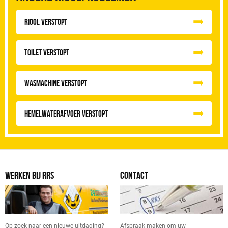
Riool Verstopt
Toilet Verstopt
Wasmachine verstopt
Hemelwaterafvoer Verstopt
WERKEN BIJ RRS
CONTACT
Op zoek naar een nieuwe uitdaging?
Afspraak maken om uw