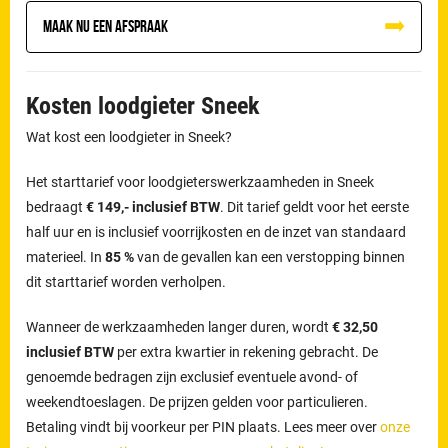
Maak nu een afspraak
Kosten loodgieter Sneek
Wat kost een loodgieter in Sneek?
Het starttarief voor loodgieterswerkzaamheden in Sneek
bedraagt
€ 149,- inclusief BTW
. Dit tarief geldt voor het eerste
half uur en is inclusief voorrijkosten en de inzet van standaard
materieel. In
85 %
van de gevallen kan een verstopping binnen
dit starttarief worden verholpen.
Wanneer de werkzaamheden langer duren, wordt
€ 32,50
inclusief BTW
per extra kwartier in rekening gebracht. De
genoemde bedragen zijn exclusief eventuele avond- of
weekendtoeslagen. De prijzen gelden voor particulieren.
Betaling vindt bij voorkeur per PIN plaats. Lees meer over
onze