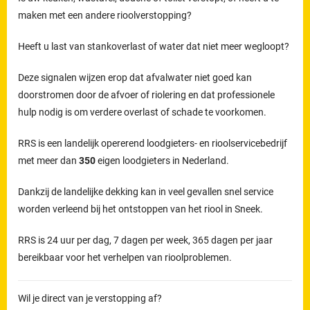
maken met een andere rioolverstopping?
Heeft u last van stankoverlast of water dat niet meer wegloopt?
Deze signalen wijzen erop dat afvalwater niet goed kan
doorstromen door de afvoer of riolering en dat professionele
hulp nodig is om verdere overlast of schade te voorkomen.
RRS is een landelijk opererend loodgieters- en rioolservicebedrijf
met meer dan
350
eigen loodgieters in Nederland.
Dankzij de landelijke dekking kan in veel gevallen snel service
worden verleend bij het ontstoppen van het riool in Sneek.
RRS is 24 uur per dag, 7 dagen per week, 365 dagen per jaar
bereikbaar voor het verhelpen van rioolproblemen.
Wil je direct van je verstopping af?