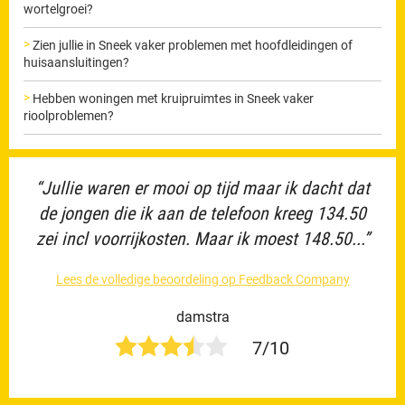
wortelgroei?
Zien jullie in Sneek vaker problemen met hoofdleidingen of
huisaansluitingen?
Hebben woningen met kruipruimtes in Sneek vaker
rioolproblemen?
“Jullie waren er mooi op tijd maar ik dacht dat
de jongen die ik aan de telefoon kreeg 134.50
zei incl voorrijkosten. Maar ik moest 148.50...”
Lees de volledige beoordeling op Feedback Company
damstra
7/10