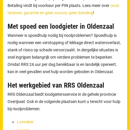
Betaling vindt bij voorkeur per PIN plaats. Lees meer over
onze
tarieven, garantie en geen succes, geen betaling
!
Met spoed een loodgieter in Oldenzaal
Wanneer is spoedhulp nodig bij rioolproblemen? Spoedhulp is
nodig wanneer een verstopping of lekkage direct wateroverlast,
stank of risico op schade veroorzaakt. In dergelijke situaties is
snel ingrijpen belangrijk om verdere problemen te beperken.
Omdat RRS 24 uur per dag bereikbaar is en landelijk opereert,
kan in veel gevallen snel hulp worden geboden in Oldenzaal.
Het werkgebied van RRS Oldenzaal
RRS Oldenzaal biedt loodgietersservice in de gehele provincie
Overijssel. Ook in de volgende plaatsen kunt u terecht voor hulp
bij rioolproblemen:
Lonneker