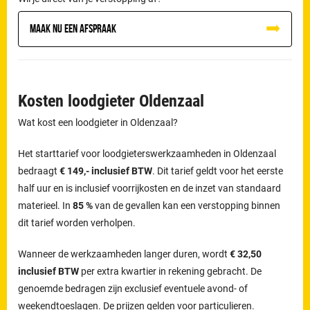
Maak nu een afspraak
Kosten loodgieter Oldenzaal
Wat kost een loodgieter in Oldenzaal?
Het starttarief voor loodgieterswerkzaamheden in Oldenzaal
bedraagt
€ 149,- inclusief BTW
. Dit tarief geldt voor het eerste
half uur en is inclusief voorrijkosten en de inzet van standaard
materieel. In
85 %
van de gevallen kan een verstopping binnen
dit tarief worden verholpen.
Wanneer de werkzaamheden langer duren, wordt
€ 32,50
inclusief BTW
per extra kwartier in rekening gebracht. De
genoemde bedragen zijn exclusief eventuele avond- of
weekendtoeslagen. De prijzen gelden voor particulieren.