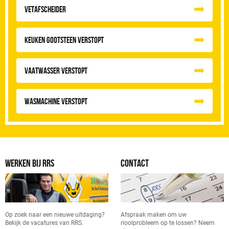
vetafscheider
Keuken Gootsteen Verstopt
Vaatwasser Verstopt
Wasmachine verstopt
WERKEN BIJ RRS
CONTACT
Op zoek naar een nieuwe uitdaging?
Afspraak maken om uw
Bekijk de vacatures van RRS.
rioolprobleem op te lossen? Neem