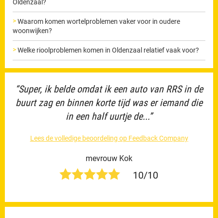
Oldenzaal?
Waarom komen wortelproblemen vaker voor in oudere
woonwijken?
Welke rioolproblemen komen in Oldenzaal relatief vaak voor?
“Super, ik belde omdat ik een auto van RRS in de
buurt zag en binnen korte tijd was er iemand die
in een half uurtje de...”
Lees de volledige beoordeling op Feedback Company
mevrouw Kok
10/10