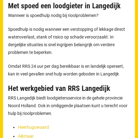
Met spoed een loodgieter in Langedijk
Wanneer is spoedhulp nodig bij rioolproblemen?
Spoedhulp is nodig wanneer een verstopping of lekkage direct
wateroverlast, stank of risico op schade veroorzaakt. In
dergelijke situaties is snel ingrijpen belangrijk om verdere
problemen te beperken.
Omdat RRS 24 uur per dag bereikbaar is en landelijk opereert,
kan in veel gevallen snel hulp worden geboden in Langedijk
Het werkgebied van RRS Langedijk
RRS Langedijk biedt loodgietersservice in de gehele provincie
Noord Holland. Ook in omliggende plaatsen kunt u terecht voor
hulp bij rioolproblemen.
Heerhugowaard
Alkmaar