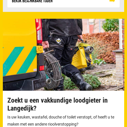
Bekijk beschikbare tijden
Zoekt u een vakkundige loodgieter in
Langedijk?
Is uw keuken, wastafel, douche of toilet verstopt, of heeft u te
maken met een andere rioolverstopping?