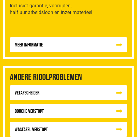
Inclusief garantie, voorrijden,
half uur arbeidsloon en inzet materieel.
Meer informatie
Andere rioolproblemen
vetafscheider
Douche Verstopt
Wastafel Verstopt