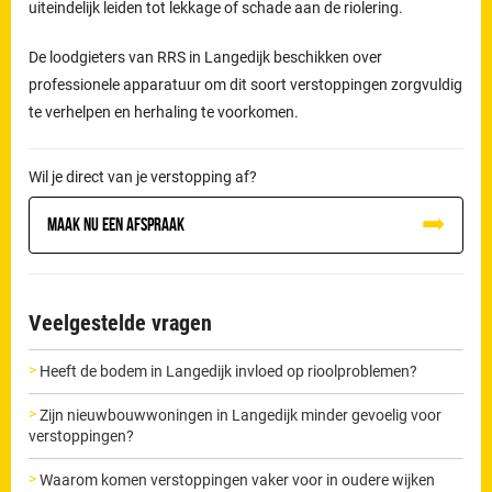
uiteindelijk leiden tot lekkage of schade aan de riolering.
De loodgieters van RRS in Langedijk beschikken over
professionele apparatuur om dit soort verstoppingen zorgvuldig
te verhelpen en herhaling te voorkomen.
Wil je direct van je verstopping af?
Maak nu een afspraak
Veelgestelde vragen
Heeft de bodem in Langedijk invloed op rioolproblemen?
Zijn nieuwbouwwoningen in Langedijk minder gevoelig voor
verstoppingen?
Waarom komen verstoppingen vaker voor in oudere wijken