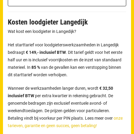
Kosten loodgieter Langedijk
Wat kost een loodgieter in Langedijk?
Het starttarief voor loodgieterswerkzaamheden in Langedijk
bedraagt
€ 149,- inclusief BTW
. Dit tarief geldt voor het eerste
half uur en is inclusief voorrijkosten en de inzet van standaard
materieel. In
85 %
van de gevallen kan een verstopping binnen
dit starttarief worden verholpen.
Wanneer de werkzaamheden langer duren, wordt
€ 32,50
inclusief BTW
per extra kwartier in rekening gebracht. De
genoemde bedragen zijn exclusief eventuele avond- of
weekendtoeslagen. De prijzen gelden voor particulieren.
Betaling vindt bij voorkeur per PIN plaats. Lees meer over
onze
tarieven, garantie en geen succes, geen betaling!