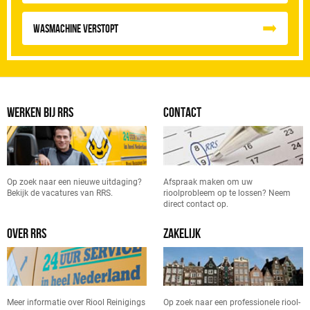
Wasmachine verstopt
WERKEN BIJ RRS
CONTACT
Op zoek naar een nieuwe uitdaging?
Afspraak maken om uw
Bekijk de vacatures van RRS.
rioolprobleem op te lossen? Neem
direct contact op.
OVER RRS
ZAKELIJK
Meer informatie over Riool Reinigings
Op zoek naar een professionele riool-