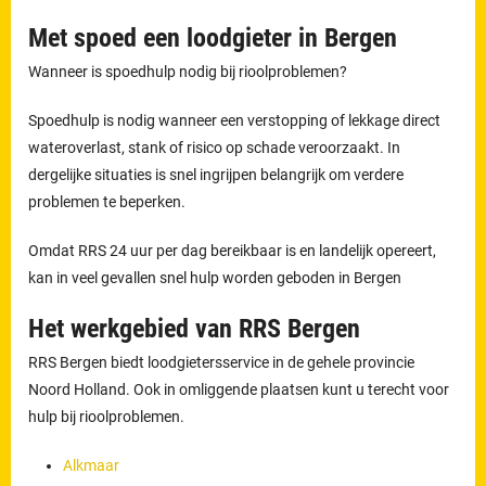
Met spoed een loodgieter in Bergen
Wanneer is spoedhulp nodig bij rioolproblemen?
Spoedhulp is nodig wanneer een verstopping of lekkage direct
wateroverlast, stank of risico op schade veroorzaakt. In
dergelijke situaties is snel ingrijpen belangrijk om verdere
problemen te beperken.
Omdat RRS 24 uur per dag bereikbaar is en landelijk opereert,
kan in veel gevallen snel hulp worden geboden in Bergen
Het werkgebied van RRS Bergen
RRS Bergen biedt loodgietersservice in de gehele provincie
Noord Holland. Ook in omliggende plaatsen kunt u terecht voor
hulp bij rioolproblemen.
Alkmaar