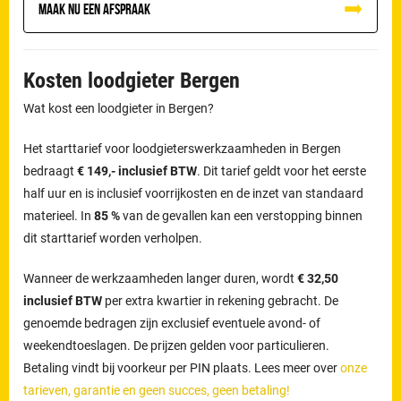
Maak nu een afspraak
Kosten loodgieter Bergen
Wat kost een loodgieter in Bergen?
Het starttarief voor loodgieterswerkzaamheden in Bergen
bedraagt
€ 149,- inclusief BTW
. Dit tarief geldt voor het eerste
half uur en is inclusief voorrijkosten en de inzet van standaard
materieel. In
85 %
van de gevallen kan een verstopping binnen
dit starttarief worden verholpen.
Wanneer de werkzaamheden langer duren, wordt
€ 32,50
inclusief BTW
per extra kwartier in rekening gebracht. De
genoemde bedragen zijn exclusief eventuele avond- of
weekendtoeslagen. De prijzen gelden voor particulieren.
Betaling vindt bij voorkeur per PIN plaats. Lees meer over
onze
tarieven, garantie en geen succes, geen betaling!