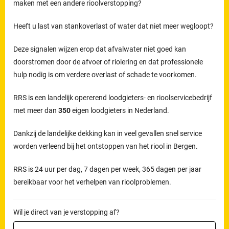
maken met een andere rioolverstopping?
Heeft u last van stankoverlast of water dat niet meer wegloopt?
Deze signalen wijzen erop dat afvalwater niet goed kan
doorstromen door de afvoer of riolering en dat professionele
hulp nodig is om verdere overlast of schade te voorkomen.
RRS is een landelijk opererend loodgieters- en rioolservicebedrijf
met meer dan
350
eigen loodgieters in Nederland.
Dankzij de landelijke dekking kan in veel gevallen snel service
worden verleend bij het ontstoppen van het riool in Bergen.
RRS is 24 uur per dag, 7 dagen per week, 365 dagen per jaar
bereikbaar voor het verhelpen van rioolproblemen.
Wil je direct van je verstopping af?