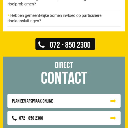
rioolproblemen?
Hebben gemeentelijke bomen invloed op particuliere
rioolaansluitingen?
072 - 850 2300
Direct
Contact
Plan een afspraak online
072 - 850 2300