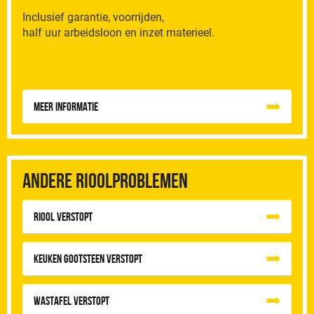
Inclusief garantie, voorrijden,
half uur arbeidsloon en inzet materieel.
Meer informatie
Andere rioolproblemen
Riool Verstopt
Keuken Gootsteen Verstopt
Wastafel Verstopt