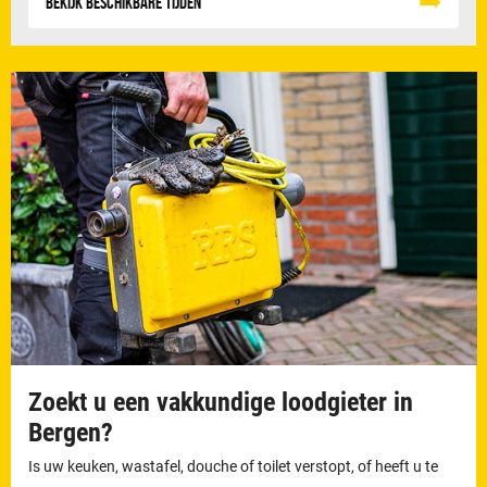
Bekijk beschikbare tijden
Zoekt u een vakkundige loodgieter in
Bergen?
Is uw keuken, wastafel, douche of toilet verstopt, of heeft u te