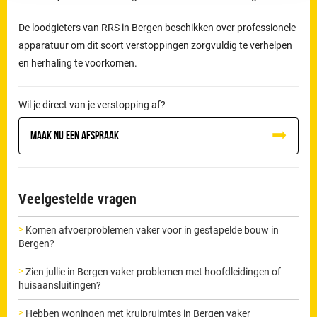
De loodgieters van RRS in Bergen beschikken over professionele
apparatuur om dit soort verstoppingen zorgvuldig te verhelpen
en herhaling te voorkomen.
Wil je direct van je verstopping af?
Maak nu een afspraak
Veelgestelde vragen
Komen afvoerproblemen vaker voor in gestapelde bouw in
Bergen?
Zien jullie in Bergen vaker problemen met hoofdleidingen of
huisaansluitingen?
Hebben woningen met kruipruimtes in Bergen vaker