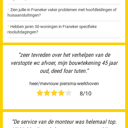
Zien jullie in Franeker vaker problemen met hoofdleidingen of
huisaansluitingen?
Hebben jaren 30-woningen in Franeker specifieke
riooluitdagingen?
“zeer tevreden over het verhelpen van de
verstopte wc afvoer, mijn bouwtekening 45 jaar
oud, deed foar tuten.”
heer/mevrouw piersma-werkhoven
8/10
“De service van de monteur was helemaal top.