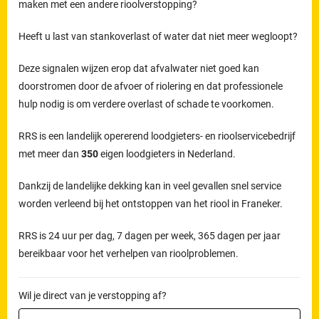
maken met een andere rioolverstopping?
Heeft u last van stankoverlast of water dat niet meer wegloopt?
Deze signalen wijzen erop dat afvalwater niet goed kan
doorstromen door de afvoer of riolering en dat professionele
hulp nodig is om verdere overlast of schade te voorkomen.
RRS is een landelijk opererend loodgieters- en rioolservicebedrijf
met meer dan
350
eigen loodgieters in Nederland.
Dankzij de landelijke dekking kan in veel gevallen snel service
worden verleend bij het ontstoppen van het riool in Franeker.
RRS is 24 uur per dag, 7 dagen per week, 365 dagen per jaar
bereikbaar voor het verhelpen van rioolproblemen.
Wil je direct van je verstopping af?