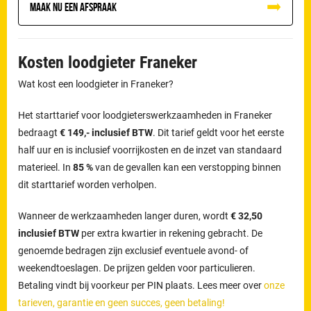
Maak nu een afspraak
Kosten loodgieter Franeker
Wat kost een loodgieter in Franeker?
Het starttarief voor loodgieterswerkzaamheden in Franeker
bedraagt
€ 149,- inclusief BTW
. Dit tarief geldt voor het eerste
half uur en is inclusief voorrijkosten en de inzet van standaard
materieel. In
85 %
van de gevallen kan een verstopping binnen
dit starttarief worden verholpen.
Wanneer de werkzaamheden langer duren, wordt
€ 32,50
inclusief BTW
per extra kwartier in rekening gebracht. De
genoemde bedragen zijn exclusief eventuele avond- of
weekendtoeslagen. De prijzen gelden voor particulieren.
Betaling vindt bij voorkeur per PIN plaats. Lees meer over
onze
tarieven, garantie en geen succes, geen betaling!