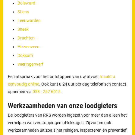
Bolsward
Stiens
Leeuwarden
Sneek
Drachten
Heerenveen
Dokkum
Wieringerwerf
Een afspraak voor het ontstoppen van uw afvoer
maakt u
eenvoudig online
. Ook kunt u 24 uur per dag telefonisch contact
opnemen via
058 - 257 6015
.
Werkzaamheden van onze loodgieters
De loodgieters van RRS worden ingezet voor meer dan alleen het
verhelpen van verstoppingen of lekkages. Zij voeren ook
werkzaamheden uit zoals het reinigen, inspecteren en preventief