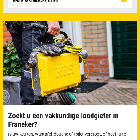
Bekijk beschikbare tijden
Zoekt u een vakkundige loodgieter in
Franeker?
Is uw keuken, wastafel, douche of toilet verstopt, of heeft u te