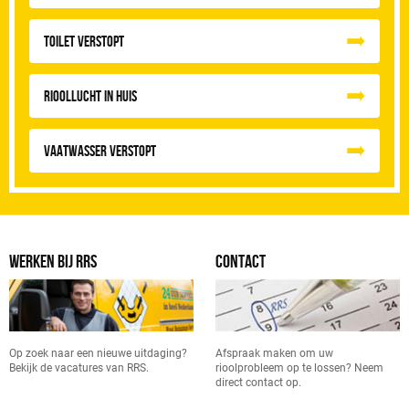
Toilet Verstopt
Rioollucht in huis
Vaatwasser Verstopt
WERKEN BIJ RRS
CONTACT
Op zoek naar een nieuwe uitdaging?
Afspraak maken om uw
Bekijk de vacatures van RRS.
rioolprobleem op te lossen? Neem
direct contact op.