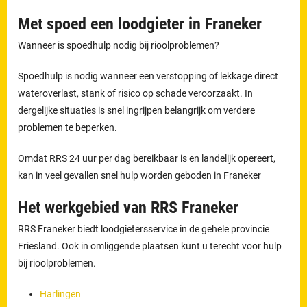
Met spoed een loodgieter in Franeker
Wanneer is spoedhulp nodig bij rioolproblemen?
Spoedhulp is nodig wanneer een verstopping of lekkage direct
wateroverlast, stank of risico op schade veroorzaakt. In
dergelijke situaties is snel ingrijpen belangrijk om verdere
problemen te beperken.
Omdat RRS 24 uur per dag bereikbaar is en landelijk opereert,
kan in veel gevallen snel hulp worden geboden in Franeker
Het werkgebied van RRS Franeker
RRS Franeker biedt loodgietersservice in de gehele provincie
Friesland. Ook in omliggende plaatsen kunt u terecht voor hulp
bij rioolproblemen.
Harlingen