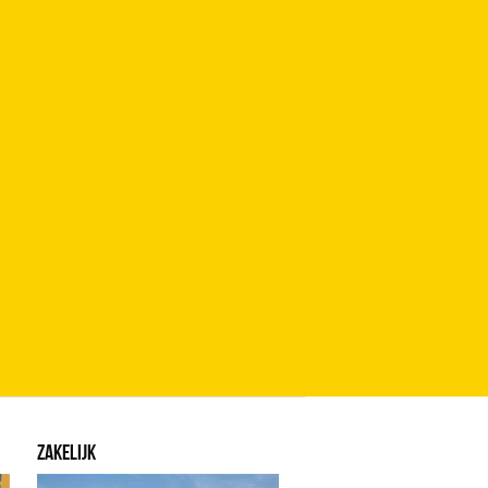
ZAKELIJK