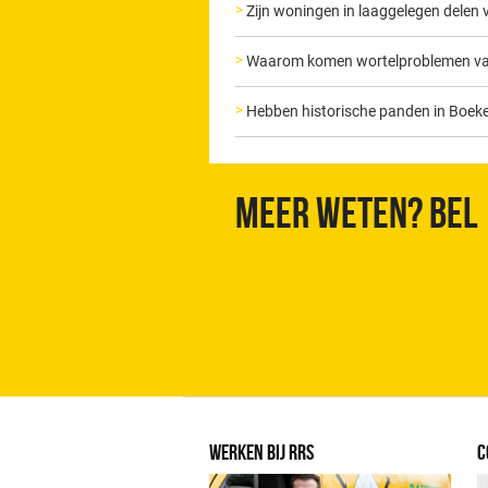
Zijn woningen in laaggelegen delen 
Waarom komen wortelproblemen vak
Hebben historische panden in Boek
Meer weten? Bel
WERKEN BIJ RRS
C