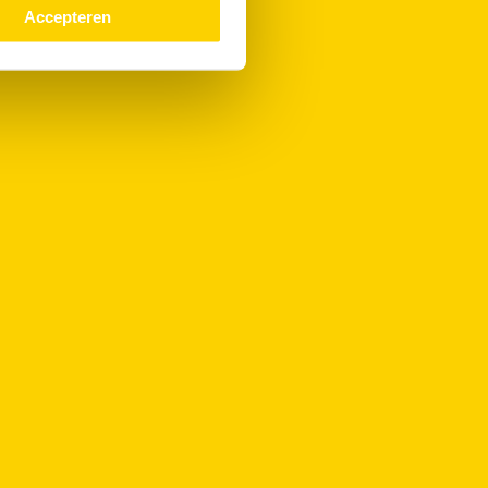
Accepteren