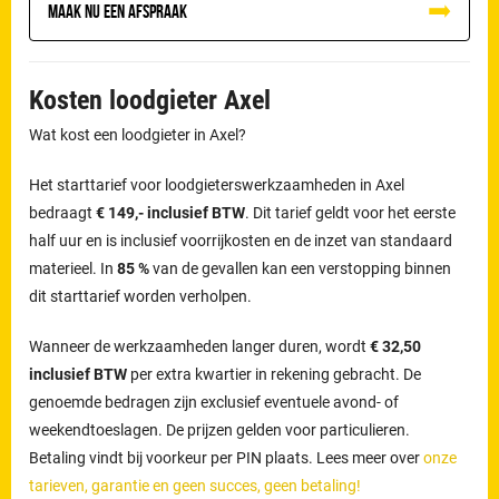
Maak nu een afspraak
Kosten loodgieter Axel
Wat kost een loodgieter in Axel?
Het starttarief voor loodgieterswerkzaamheden in Axel
bedraagt
€ 149,- inclusief BTW
. Dit tarief geldt voor het eerste
half uur en is inclusief voorrijkosten en de inzet van standaard
materieel. In
85 %
van de gevallen kan een verstopping binnen
dit starttarief worden verholpen.
Wanneer de werkzaamheden langer duren, wordt
€ 32,50
inclusief BTW
per extra kwartier in rekening gebracht. De
genoemde bedragen zijn exclusief eventuele avond- of
weekendtoeslagen. De prijzen gelden voor particulieren.
Betaling vindt bij voorkeur per PIN plaats. Lees meer over
onze
tarieven, garantie en geen succes, geen betaling!