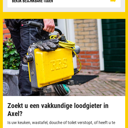
Bekijk beschikbare tijden
Zoekt u een vakkundige loodgieter in
Axel?
Is uw keuken, wastafel, douche of toilet verstopt, of heeft u te