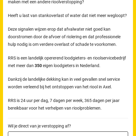
maken met een andere rioolverstopping?
Heeft u last van stankoverlast of water dat niet meer wegloopt?
Deze signalen wijzen erop dat afvalwater niet goed kan
doorstromen door de afvoer of riolering en dat professionele
hulp nodig is om verdere overlast of schade te voorkomen.
RRS is een landelijk opererend loodgieters- en rioolservicebedrijf
met meer dan
350
eigen loodgieters in Nederland.
Dankzij de landelijke dekking kan in veel gevallen snel service
worden verleend bij het ontstoppen van het riool in Axel.
RRS is 24 uur per dag, 7 dagen per week, 365 dagen per jaar
bereikbaar voor het verhelpen van rioolproblemen.
Wil je direct van je verstopping af?