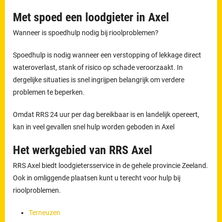
Met spoed een loodgieter in Axel
Wanneer is spoedhulp nodig bij rioolproblemen?
Spoedhulp is nodig wanneer een verstopping of lekkage direct
wateroverlast, stank of risico op schade veroorzaakt. In
dergelijke situaties is snel ingrijpen belangrijk om verdere
problemen te beperken.
Omdat RRS 24 uur per dag bereikbaar is en landelijk opereert,
kan in veel gevallen snel hulp worden geboden in Axel
Het werkgebied van RRS Axel
RRS Axel biedt loodgietersservice in de gehele provincie Zeeland.
Ook in omliggende plaatsen kunt u terecht voor hulp bij
rioolproblemen.
Terneuzen