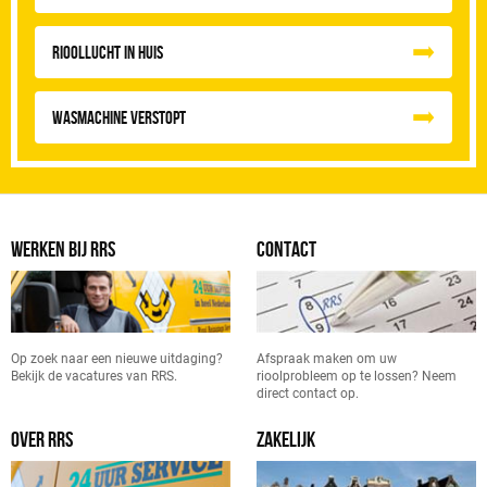
Rioollucht in huis
Wasmachine verstopt
WERKEN BIJ RRS
CONTACT
Op zoek naar een nieuwe uitdaging?
Afspraak maken om uw
Bekijk de vacatures van RRS.
rioolprobleem op te lossen? Neem
direct contact op.
OVER RRS
ZAKELIJK