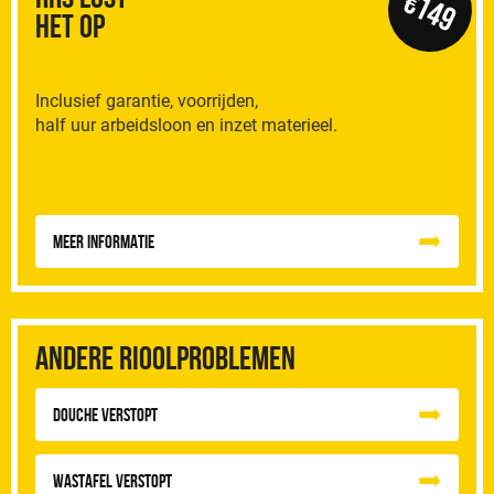
€149
het op
Inclusief garantie, voorrijden,
half uur arbeidsloon en inzet materieel.
Meer informatie
Andere rioolproblemen
Douche Verstopt
Wastafel Verstopt