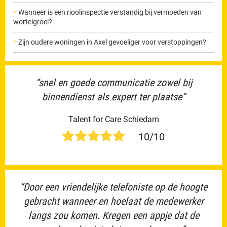
Wanneer is een rioolinspectie verstandig bij vermoeden van
wortelgroei?
Zijn oudere woningen in Axel gevoeliger voor verstoppingen?
“snel en goede communicatie zowel bij
binnendienst als expert ter plaatse”
Talent for Care Schiedam
10/10
“Door een vriendelijke telefoniste op de hoogte
gebracht wanneer en hoelaat de medewerker
langs zou komen. Kregen een appje dat de