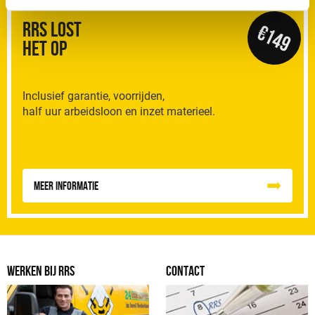
RRS Lost
€149
het op
Inclusief garantie, voorrijden,
half uur arbeidsloon en inzet materieel.
Meer informatie
WERKEN BIJ RRS
CONTACT