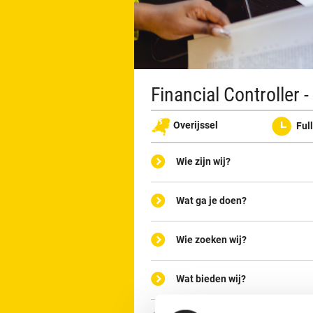
Financial Controller 
Overijssel
Ful
Wie zijn wij?
Wat ga je doen?
Wie zoeken wij?
Wat bieden wij?